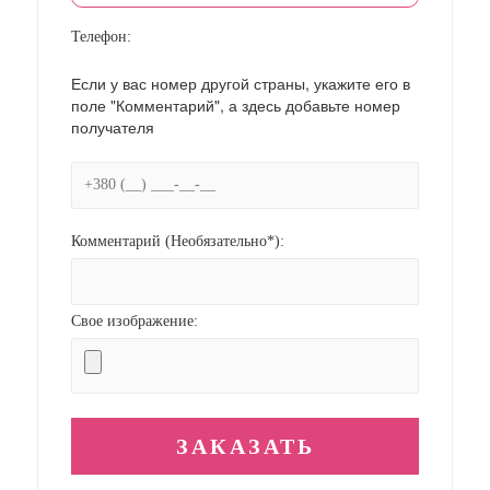
Телефон:
Если у вас номер другой страны, укажите его в
поле "Комментарий", а здесь добавьте номер
получателя
Комментарий (Необязательно*):
Свое изображение: