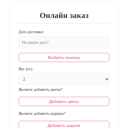
Онлайн заказ
Дата доставки:
Выбрать начинку
Вес (кг):
Желаете добавить цветы?
Добавить цветы
Желаете добавить шарики?
Добавить шарики