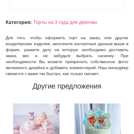
Категория:
Торты на 3 года для девочки
Для того, чтобы оформить торт на заказ, или другие
кондитерские изделия, заполните контактные данные выше в
форме, укажите дату на которую необходимо доставить
заказ, вес и не забудьте выбрать начинку. При
необходимости Вы можете прикрепить собственное фото
желаемого дизайна и добавить комментарий. Наш менеджер
свяжется с вами так быстро, как только сможет.
Другие предложения