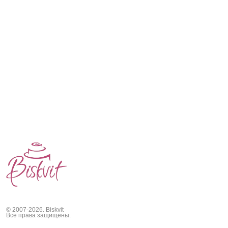
© 2007-2026. Biskvit
Все права защищены.