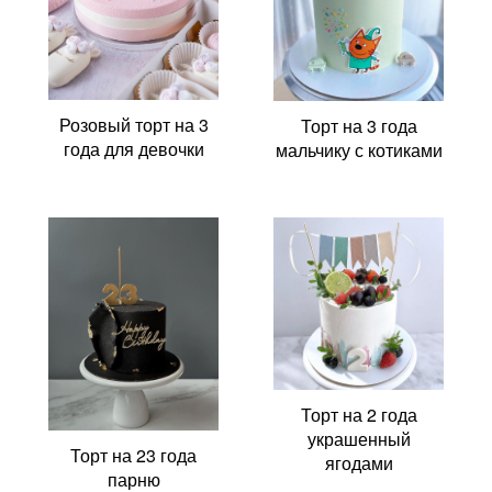
Розовый торт на 3
Торт на 3 года
года для девочки
мальчику с котиками
Торт на 2 года
украшенный
Торт на 23 года
ягодами
парню