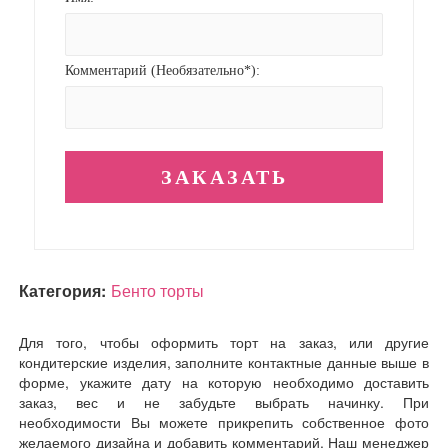
Комментарий (Необязательно*):
Категория:
Бенто торты
Для того, чтобы оформить торт на заказ, или другие
кондитерские изделия, заполните контактные данные выше в
форме, укажите дату на которую необходимо доставить
заказ, вес и не забудьте выбрать начинку. При
необходимости Вы можете прикрепить собственное фото
желаемого дизайна и добавить комментарий. Наш менеджер