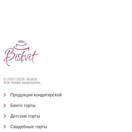
© 2007-2026. Biskvit
Все права защищены.
Продукция кондитерской
Бенто торты
Детские торты
Свадебные торты