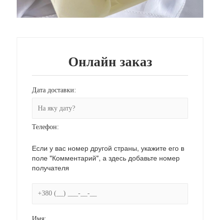
Онлайн заказ
Дата доставки:
Телефон:
Если у вас номер другой страны, укажите его в
поле "Комментарий", а здесь добавьте номер
получателя
Имя: