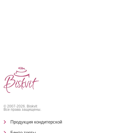
© 2007-2026. Biskvit
Все права защищены.
Продукция кондитерской
Бенто торты