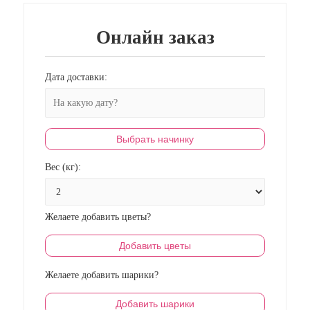
Онлайн заказ
Дата доставки:
Выбрать начинку
Вес (кг):
Желаете добавить цветы?
Добавить цветы
Желаете добавить шарики?
Добавить шарики