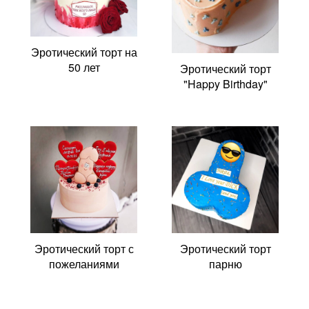
Эротический торт на
50 лет
Эротический торт
"Happy Birthday"
Эротический торт с
Эротический торт
пожеланиями
парню