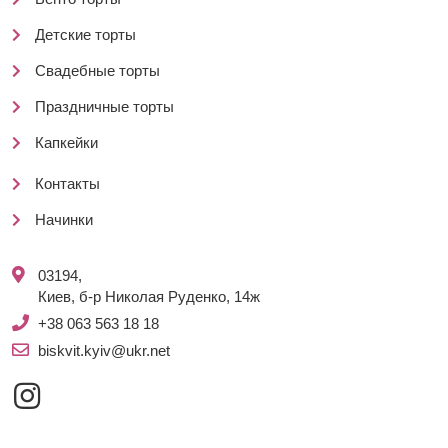
Детские торты
Свадебные торты
Праздничные торты
Капкейки
Контакты
Начинки
03194,
Киев, б-р Николая Руденко, 14ж
+38 063 563 18 18
biskvit.kyiv@ukr.net