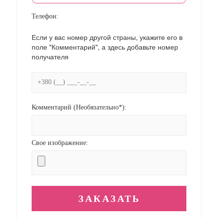
Телефон:
Если у вас номер другой страны, укажите его в
поле "Комментарий", а здесь добавьте номер
получателя
Комментарий (Необязательно*):
Свое изображение: