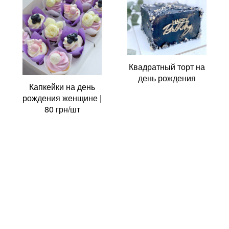
Квадратный торт на
день рождения
Капкейки на день
рождения женщине |
80 грн/шт