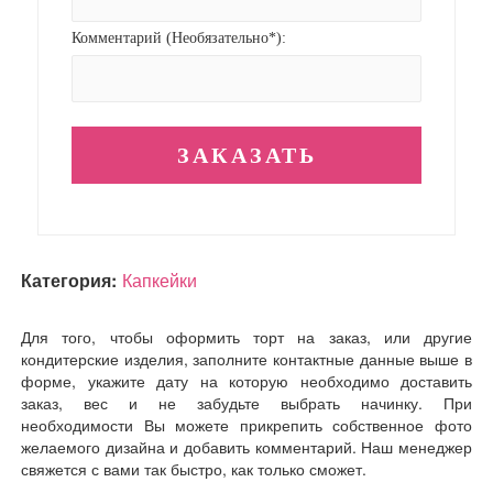
Комментарий (Необязательно*):
Категория:
Капкейки
Для того, чтобы оформить торт на заказ, или другие
кондитерские изделия, заполните контактные данные выше в
форме, укажите дату на которую необходимо доставить
заказ, вес и не забудьте выбрать начинку. При
необходимости Вы можете прикрепить собственное фото
желаемого дизайна и добавить комментарий. Наш менеджер
свяжется с вами так быстро, как только сможет.