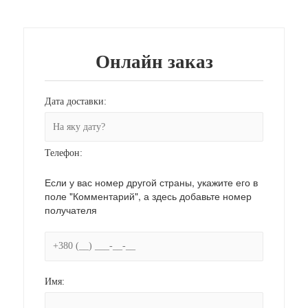
Онлайн заказ
Дата доставки:
Телефон:
Если у вас номер другой страны, укажите его в
поле "Комментарий", а здесь добавьте номер
получателя
Имя: