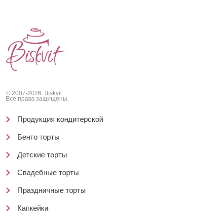
© 2007-2026. Biskvit
Все права защищены.
Продукция кондитерской
Бенто торты
Детские торты
Свадебные торты
Праздничные торты
Капкейки