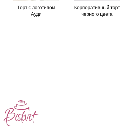
Торт с логотипом
Корпоративный торт
Ауди
черного цвета