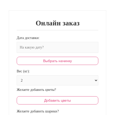
Онлайн заказ
Дата доставки:
Выбрать начинку
Вес (кг):
Желаете добавить цветы?
Добавить цветы
Желаете добавить шарики?