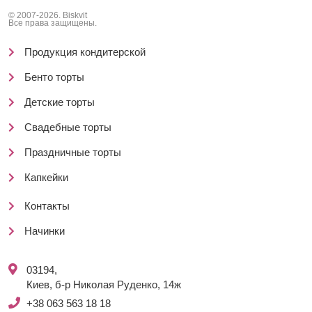
© 2007-2026. Biskvit
Все права защищены.
Продукция кондитерской
Бенто торты
Детские торты
Свадебные торты
Праздничные торты
Капкейки
Контакты
Начинки
03194,
Киев, б-р Николая Руденко, 14ж
+38 063 563 18 18