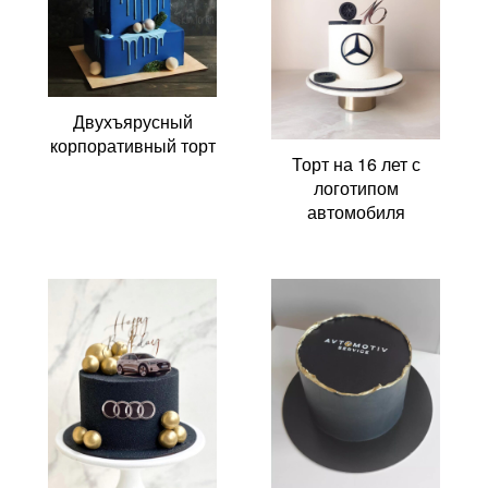
Двухъярусный
корпоративный торт
Торт на 16 лет с
логотипом
автомобиля