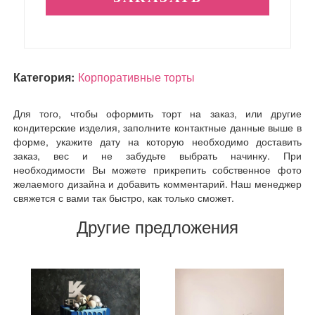
Категория:
Корпоративные торты
Для того, чтобы оформить торт на заказ, или другие
кондитерские изделия, заполните контактные данные выше в
форме, укажите дату на которую необходимо доставить
заказ, вес и не забудьте выбрать начинку. При
необходимости Вы можете прикрепить собственное фото
желаемого дизайна и добавить комментарий. Наш менеджер
свяжется с вами так быстро, как только сможет.
Другие предложения