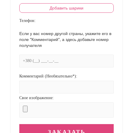
Добавить шарики
Телефон:
Если у вас номер другой страны, укажите его в
поле "Комментарий", а здесь добавьте номер
получателя
Комментарий (Необязательно*):
Свое изображение: