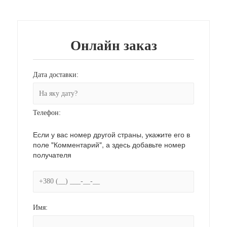
Онлайн заказ
Дата доставки:
Телефон:
Если у вас номер другой страны, укажите его в
поле "Комментарий", а здесь добавьте номер
получателя
Имя: