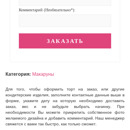
Комментарий (Необязательно*):
Категория:
Макаруны
Для того, чтобы оформить торт на заказ, или другие
кондитерские изделия, заполните контактные данные выше в
форме, укажите дату на которую необходимо доставить
заказ, вес и не забудьте выбрать начинку. При
необходимости Вы можете прикрепить собственное фото
желаемого дизайна и добавить комментарий. Наш менеджер
свяжется с вами так быстро, как только сможет.