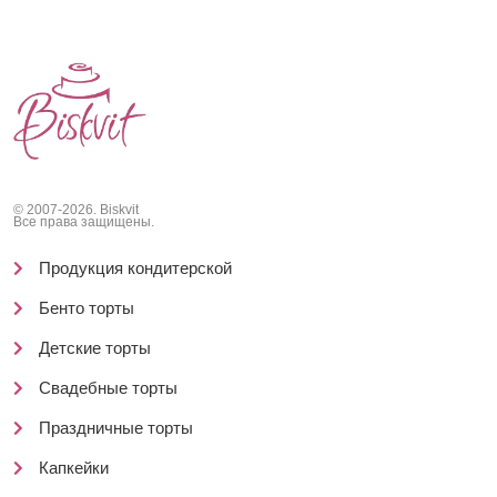
© 2007-2026. Biskvit
Все права защищены.
Продукция кондитерской
Бенто торты
Детские торты
Свадебные торты
Праздничные торты
Капкейки