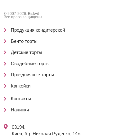
© 2007-2026. Biskvit
Все права защищены.
Продукция кондитерской
Бенто торты
Детские торты
Свадебные торты
Праздничные торты
Капкейки
Контакты
Начинки
03194,
Киев, б-р Николая Руденко, 14ж