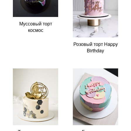
Муссовый торт
космос
Розовый торт Happy
Birthday