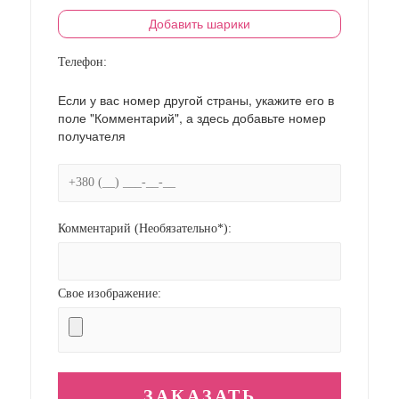
Добавить шарики
Телефон:
Если у вас номер другой страны, укажите его в
поле "Комментарий", а здесь добавьте номер
получателя
Комментарий (Необязательно*):
Свое изображение: