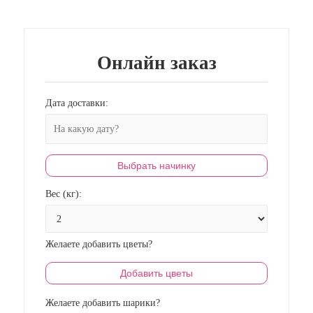
Онлайн заказ
Дата доставки:
Выбрать начинку
Вес (кг):
Желаете добавить цветы?
Добавить цветы
Желаете добавить шарики?