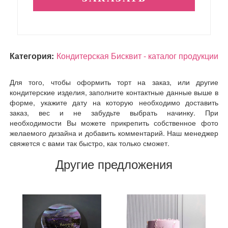
Категория:
Кондитерская Бисквит - каталог продукции
Для того, чтобы оформить торт на заказ, или другие
кондитерские изделия, заполните контактные данные выше в
форме, укажите дату на которую необходимо доставить
заказ, вес и не забудьте выбрать начинку. При
необходимости Вы можете прикрепить собственное фото
желаемого дизайна и добавить комментарий. Наш менеджер
свяжется с вами так быстро, как только сможет.
Другие предложения