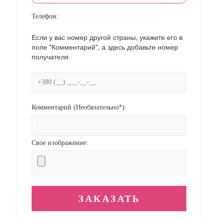
Телефон:
Если у вас номер другой страны, укажите его в
поле "Комментарий", а здесь добавьте номер
получателя
Комментарий (Необязательно*):
Свое изображение: