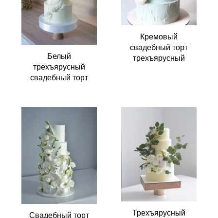
Кремовый
свадебный торт
Белый
трехъярусный
трехъярусный
свадебный торт
Трехъярусный
Свадебный торт