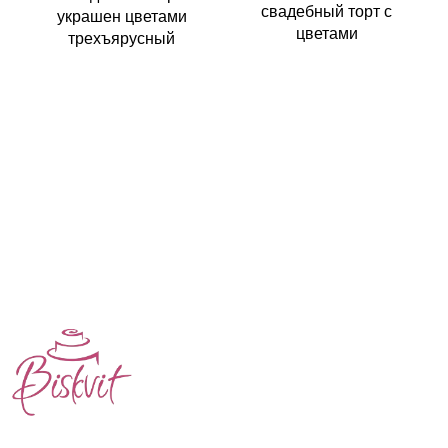
свадебный торт с
украшен цветами
цветами
трехъярусный