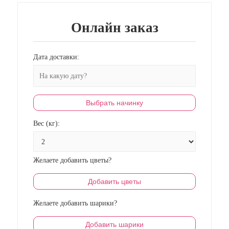
Онлайн заказ
Дата доставки:
Выбрать начинку
Вес (кг):
Желаете добавить цветы?
Добавить цветы
Желаете добавить шарики?
Добавить шарики