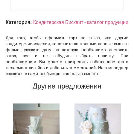
Категория:
Кондитерская Бисквит - каталог продукции
Для того, чтобы оформить торт на заказ, или другие
кондитерские изделия, заполните контактные данные выше в
форме, укажите дату на которую необходимо доставить
заказ, вес и не забудьте выбрать начинку. При
необходимости Вы можете прикрепить собственное фото
желаемого дизайна и добавить комментарий. Наш менеджер
свяжется с вами так быстро, как только сможет.
Другие предложения