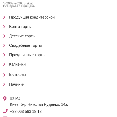
© 2007-2026. Biskvit
Все права защищены.
Продукция кондитерской
Бенто торты
Детские торты
Свадебные торты
Праздничные торты
Капкейки
Контакты
Начинки
03194,
Киев, б-р Николая Руденко, 14ж
+38 063 563 18 18