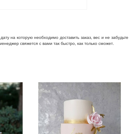
дату на которую необходимо доставить заказ, вес и не забудьте
неджер свяжется с вами так быстро, как только сможет.