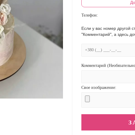
До
Телефон:
Если у вас номер другой с
"Комментарий", а здесь д
Комментарий (Необязательно
Свое изображение: