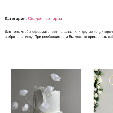
Категория:
Свадебные торты
Для того, чтобы оформить торт на заказ, или другие кондитерс
выбрать начинку. При необходимости Вы можете прикрепить соб