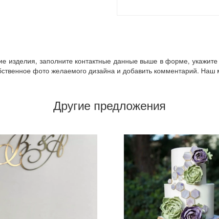
кие изделия, заполните контактные данные выше в форме, укажите 
ственное фото желаемого дизайна и добавить комментарий. Наш ме
Другие предложения