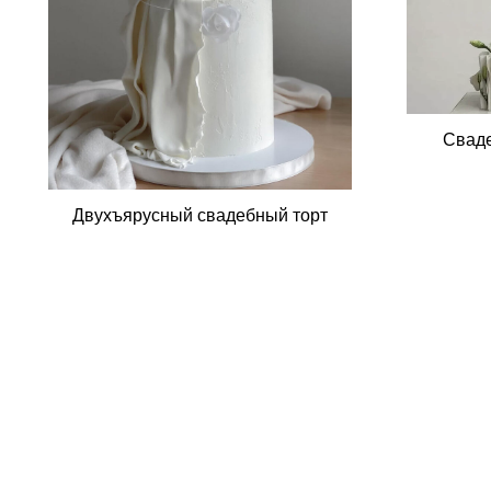
Сваде
Двухъярусный свадебный торт