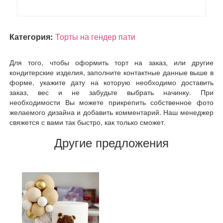
Категория:
Торты на гендер пати
Для того, чтобы оформить торт на заказ, или другие
кондитерские изделия, заполните контактные данные выше в
форме, укажите дату на которую необходимо доставить
заказ, вес и не забудьте выбрать начинку. При
необходимости Вы можете прикрепить собственное фото
желаемого дизайна и добавить комментарий. Наш менеджер
свяжется с вами так быстро, как только сможет.
Другие предложения