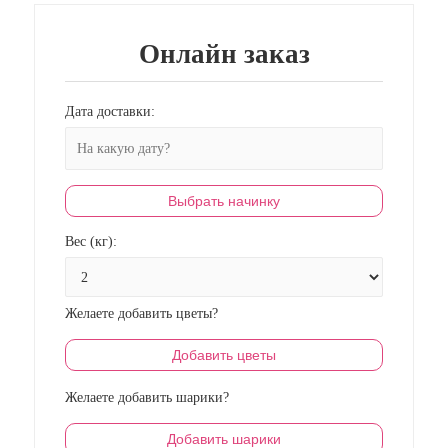
Онлайн заказ
Дата доставки:
Выбрать начинку
Вес (кг):
Желаете добавить цветы?
Добавить цветы
Желаете добавить шарики?
Добавить шарики