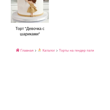
Торт "Девочка с
шариками"
Главная
>
Каталог
>
Торты на гендер пати