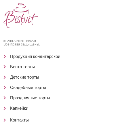
© 2007-2026. Biskvit
Все права защищены.
Продукция кондитерской
Бенто торты
Детские торты
Свадебные торты
Праздничные торты
Капкейки
Контакты