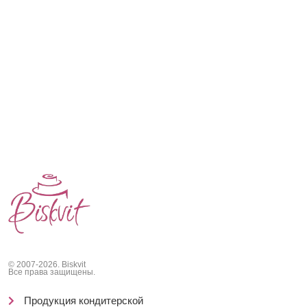
© 2007-2026. Biskvit
Все права защищены.
Продукция кондитерской