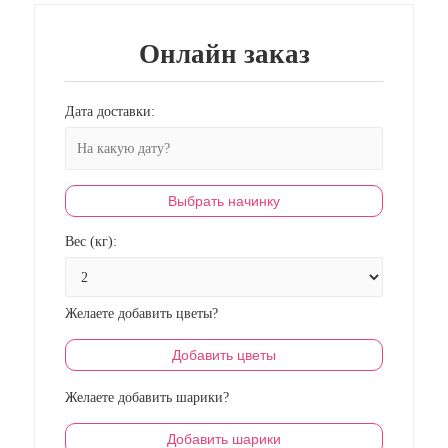
Онлайн заказ
Дата доставки:
Выбрать начинку
Вес (кг):
Желаете добавить цветы?
Добавить цветы
Желаете добавить шарики?
Добавить шарики