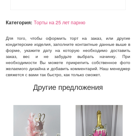
Категория:
Торты на 25 лет парню
Для того, чтобы оформить торт на заказ, или другие
кондитерские изделия, заполните контактные данные выше в
форме, укажите дату на которую необходимо доставить
заказ, вес и не забудьте выбрать начинку. При
необходимости Вы можете прикрепить собственное фото
желаемого дизайна и добавить комментарий. Наш менеджер
свяжется с вами так быстро, как только сможет.
Другие предложения