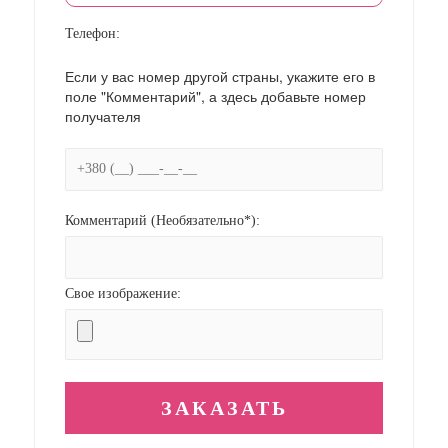
Телефон:
Если у вас номер другой страны, укажите его в
поле "Комментарий", а здесь добавьте номер
получателя
Комментарий (Необязательно*):
Свое изображение: