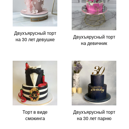
Двухъярусный торт
Двухъярусный торт
на 30 лет девушке
на девичник
Торт в виде
Двухъярусный торт
смокинга
на 30 лет парню