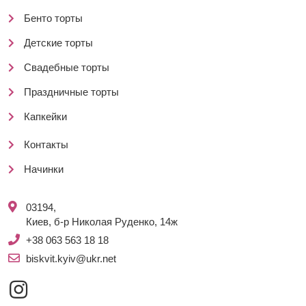
Бенто торты
Детские торты
Свадебные торты
Праздничные торты
Капкейки
Контакты
Начинки
03194,
Киев, б-р Николая Руденко, 14ж
+38 063 563 18 18
biskvit.kyiv@ukr.net