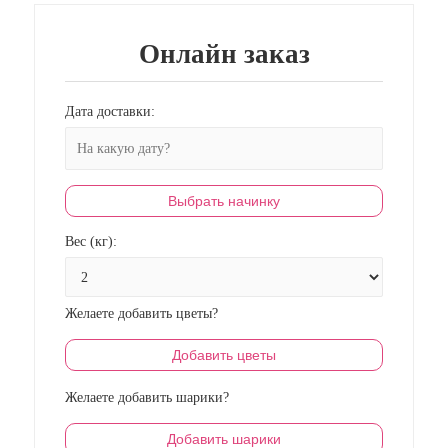
Онлайн заказ
Дата доставки:
Выбрать начинку
Вес (кг):
Желаете добавить цветы?
Добавить цветы
Желаете добавить шарики?
Добавить шарики