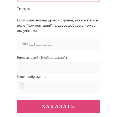
Телефон:
Если у вас номер другой страны, укажите его в
поле "Комментарий", а здесь добавьте номер
получателя
Комментарий (Необязательно*):
Свое изображение: