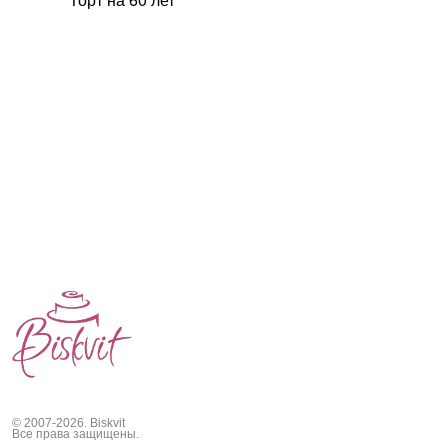
© 2007-2026. Biskvit
Все права защищены.