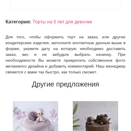
Категория:
Торты на 5 лет для девочки
Для того, чтобы оформить торт на заказ, или другие
кондитерские изделия, заполните контактные данные выше в
форме, укажите дату на которую необходимо доставить
заказ, вес и не забудьте выбрать начинку. При
необходимости Вы можете прикрепить собственное фото
желаемого дизайна и добавить комментарий. Наш менеджер
свяжется с вами так быстро, как только сможет.
Другие предложения