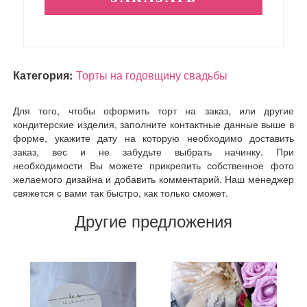
Категория:
Торты на годовщину свадьбы
Для того, чтобы оформить торт на заказ, или другие
кондитерские изделия, заполните контактные данные выше в
форме, укажите дату на которую необходимо доставить
заказ, вес и не забудьте выбрать начинку. При
необходимости Вы можете прикрепить собственное фото
желаемого дизайна и добавить комментарий. Наш менеджер
свяжется с вами так быстро, как только сможет.
Другие предложения