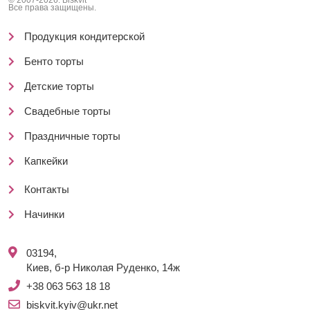
© 2007-2026. Biskvit
Все права защищены.
Продукция кондитерской
Бенто торты
Детские торты
Свадебные торты
Праздничные торты
Капкейки
Контакты
Начинки
03194,
Киев, б-р Николая Руденко, 14ж
+38 063 563 18 18
biskvit.kyiv@ukr.net