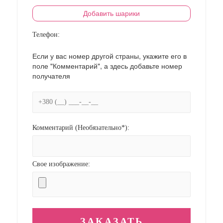
Добавить шарики
Телефон:
Если у вас номер другой страны, укажите его в
поле "Комментарий", а здесь добавьте номер
получателя
Комментарий (Необязательно*):
Свое изображение: