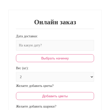
Онлайн заказ
Дата доставки:
Выбрать начинку
Вес (кг):
Желаете добавить цветы?
Добавить цветы
Желаете добавить шарики?