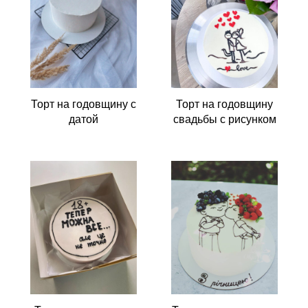
Торт на годовщину с
Торт на годовщину
датой
свадьбы с рисунком