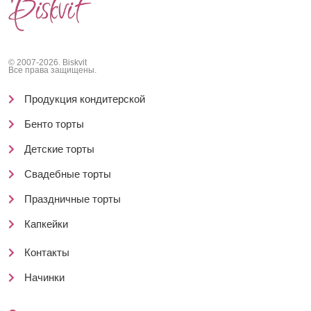
© 2007-2026. Biskvit
Все права защищены.
Продукция кондитерской
Бенто торты
Детские торты
Свадебные торты
Праздничные торты
Капкейки
Контакты
Начинки