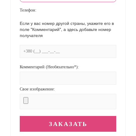
Телефон:
Если у вас номер другой страны, укажите его в
поле "Комментарий", а здесь добавьте номер
получателя
Комментарий (Необязательно*):
Свое изображение: