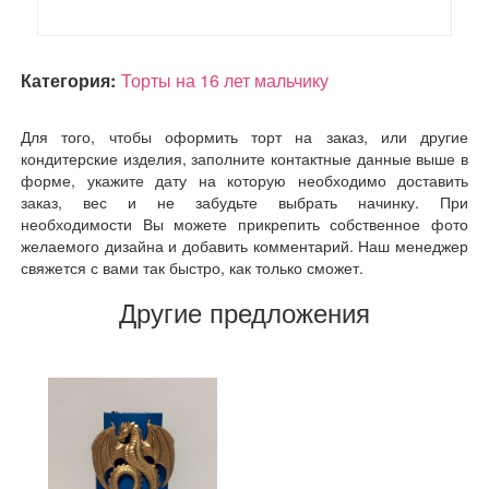
Категория:
Торты на 16 лет мальчику
Для того, чтобы оформить торт на заказ, или другие
кондитерские изделия, заполните контактные данные выше в
форме, укажите дату на которую необходимо доставить
заказ, вес и не забудьте выбрать начинку. При
необходимости Вы можете прикрепить собственное фото
желаемого дизайна и добавить комментарий. Наш менеджер
свяжется с вами так быстро, как только сможет.
Другие предложения