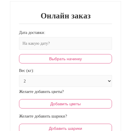
Онлайн заказ
Дата доставки:
Выбрать начинку
Вес (кг):
Желаете добавить цветы?
Добавить цветы
Желаете добавить шарики?
Добавить шарики