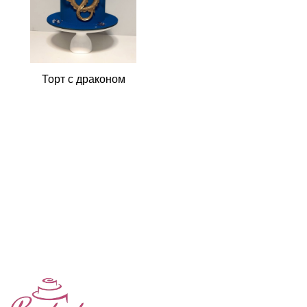
Торт с драконом