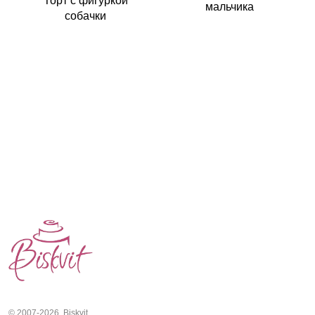
мальчика
собачки
© 2007-2026. Biskvit