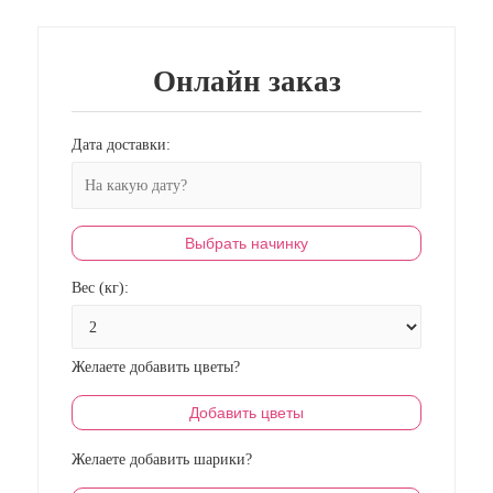
Онлайн заказ
Дата доставки:
Выбрать начинку
Вес (кг):
Желаете добавить цветы?
Добавить цветы
Желаете добавить шарики?