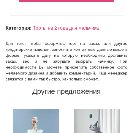
Категория:
Торты на 2 года для мальчика
Для того, чтобы оформить торт на заказ, или другие
кондитерские изделия, заполните контактные данные выше в
форме, укажите дату на которую необходимо доставить
заказ, вес и не забудьте выбрать начинку. При
необходимости Вы можете прикрепить собственное фото
желаемого дизайна и добавить комментарий. Наш менеджер
свяжется с вами так быстро, как только сможет.
Другие предложения