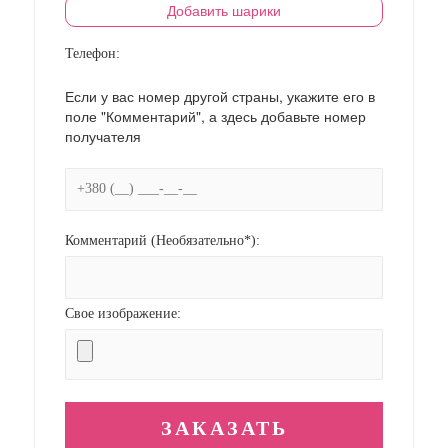
Добавить шарики
Телефон:
Если у вас номер другой страны, укажите его в
поле "Комментарий", а здесь добавьте номер
получателя
Комментарий (Необязательно*):
Свое изображение: