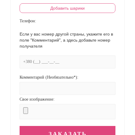
Добавить шарики
Телефон:
Если у вас номер другой страны, укажите его в
поле "Комментарий", а здесь добавьте номер
получателя
Комментарий (Необязательно*):
Свое изображение: