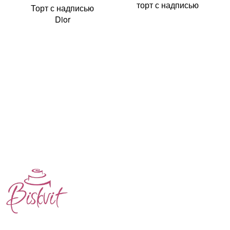
торт с надписью
Торт с надписью
Dior