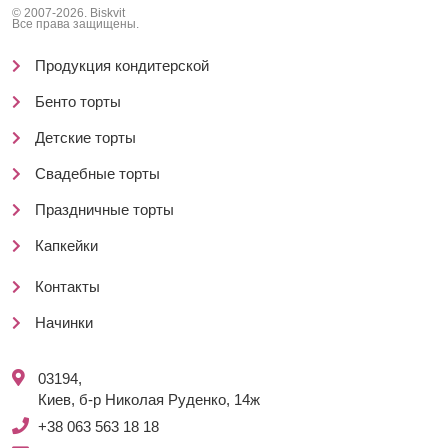
© 2007-2026. Biskvit
Все права защищены.
Продукция кондитерской
Бенто торты
Детские торты
Свадебные торты
Праздничные торты
Капкейки
Контакты
Начинки
03194,
Киев, б-р Николая Руденко, 14ж
+38 063 563 18 18