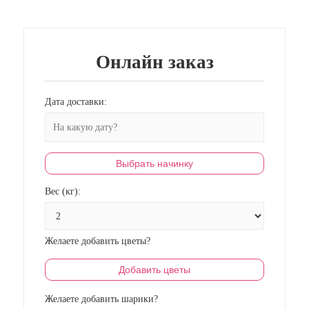
Онлайн заказ
Дата доставки:
Выбрать начинку
Вес (кг):
Желаете добавить цветы?
Добавить цветы
Желаете добавить шарики?