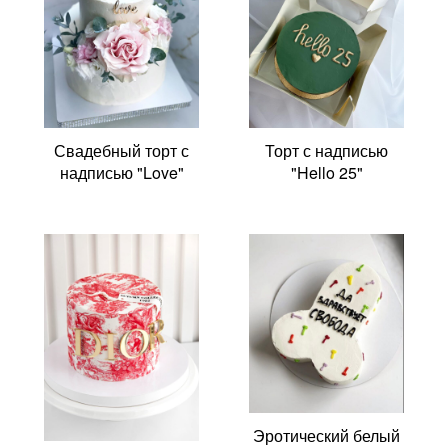
Свадебный торт с
Торт с надписью
надписью "Love"
"Hello 25"
Эротический белый