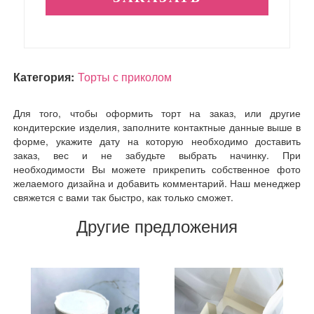
Категория:
Торты с приколом
Для того, чтобы оформить торт на заказ, или другие
кондитерские изделия, заполните контактные данные выше в
форме, укажите дату на которую необходимо доставить
заказ, вес и не забудьте выбрать начинку. При
необходимости Вы можете прикрепить собственное фото
желаемого дизайна и добавить комментарий. Наш менеджер
свяжется с вами так быстро, как только сможет.
Другие предложения