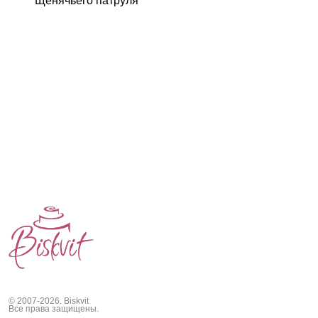
© 2007-2026. Biskvit
Все права защищены.