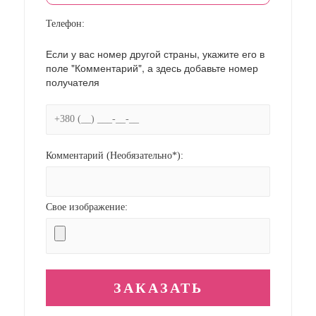
Телефон:
Если у вас номер другой страны, укажите его в
поле "Комментарий", а здесь добавьте номер
получателя
Комментарий (Необязательно*):
Свое изображение: