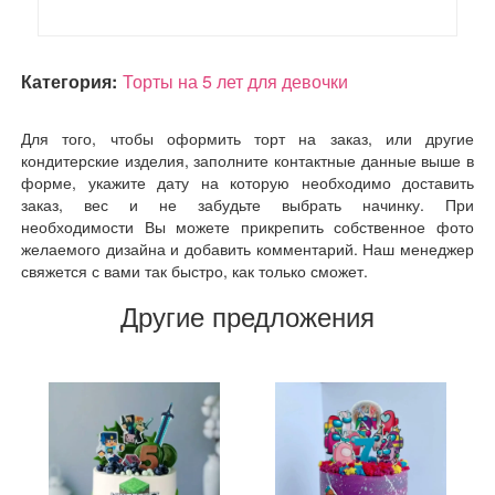
Категория:
Торты на 5 лет для девочки
Для того, чтобы оформить торт на заказ, или другие
кондитерские изделия, заполните контактные данные выше в
форме, укажите дату на которую необходимо доставить
заказ, вес и не забудьте выбрать начинку. При
необходимости Вы можете прикрепить собственное фото
желаемого дизайна и добавить комментарий. Наш менеджер
свяжется с вами так быстро, как только сможет.
Другие предложения