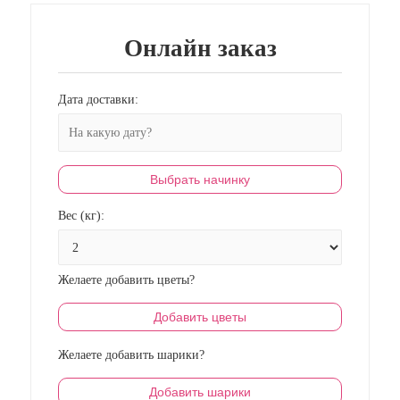
Онлайн заказ
Дата доставки:
Выбрать начинку
Вес (кг):
Желаете добавить цветы?
Добавить цветы
Желаете добавить шарики?
Добавить шарики