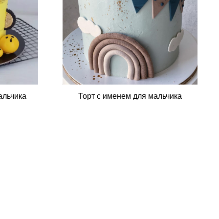
альчика
Торт с именем для мальчика