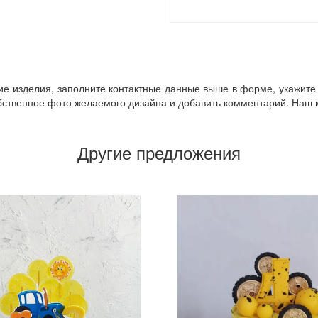
кие изделия, заполните контактные данные выше в форме, укажите 
ственное фото желаемого дизайна и добавить комментарий. Наш ме
Другие предложения