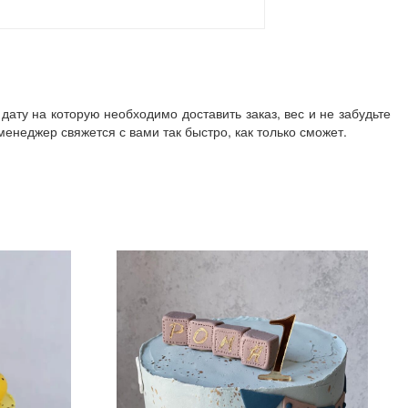
дату на которую необходимо доставить заказ, вес и не забудьте
неджер свяжется с вами так быстро, как только сможет.