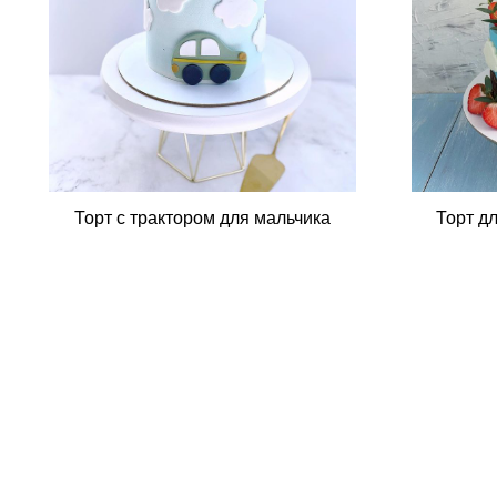
Торт с трактором для мальчика
Торт д