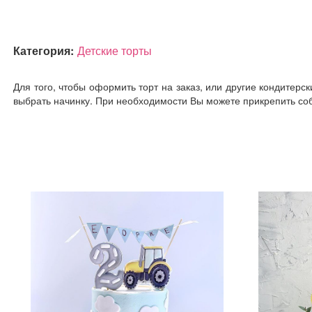
Категория:
Детские торты
Для того, чтобы оформить торт на заказ, или другие кондитерс
выбрать начинку. При необходимости Вы можете прикрепить соб