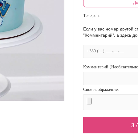
До
Телефон:
Если у вас номер другой с
"Комментарий", а здесь д
Комментарий (Необязательно
Свое изображение: