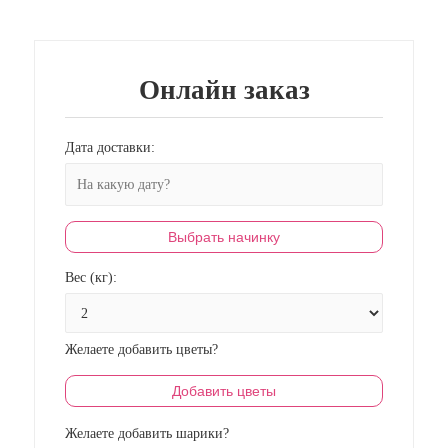
Онлайн заказ
Дата доставки:
Выбрать начинку
Вес (кг):
Желаете добавить цветы?
Добавить цветы
Желаете добавить шарики?