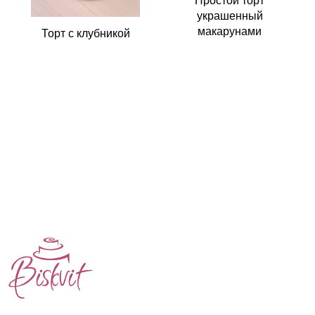
украшенный
макарунами
Торт с клубникой