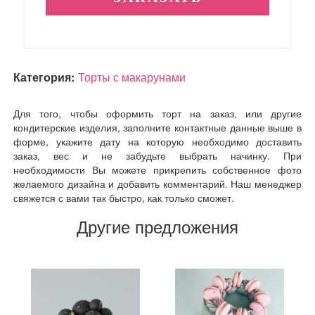
Категория:
Торты с макарунами
Для того, чтобы оформить торт на заказ, или другие
кондитерские изделия, заполните контактные данные выше в
форме, укажите дату на которую необходимо доставить
заказ, вес и не забудьте выбрать начинку. При
необходимости Вы можете прикрепить собственное фото
желаемого дизайна и добавить комментарий. Наш менеджер
свяжется с вами так быстро, как только сможет.
Другие предложения