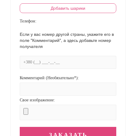
Добавить шарики
Телефон:
Если у вас номер другой страны, укажите его в
поле "Комментарий", а здесь добавьте номер
получателя
Комментарий (Необязательно*):
Свое изображение: