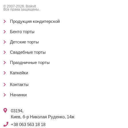
© 2007-2026. Biskvit
Все права защищены.
Продукция кондитерской
Бенто торты
Детские торты
Свадебные торты
Праздничные торты
Капкейки
Контакты
Начинки
03194,
Киев, б-р Николая Руденко, 14ж
+38 063 563 18 18