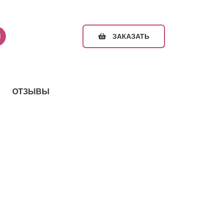
ЗАКАЗАТЬ
ОТЗЫВЫ