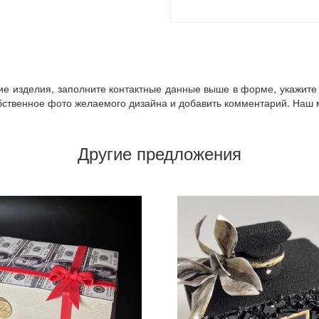
кие изделия, заполните контактные данные выше в форме, укажите 
ственное фото желаемого дизайна и добавить комментарий. Наш ме
Другие предложения