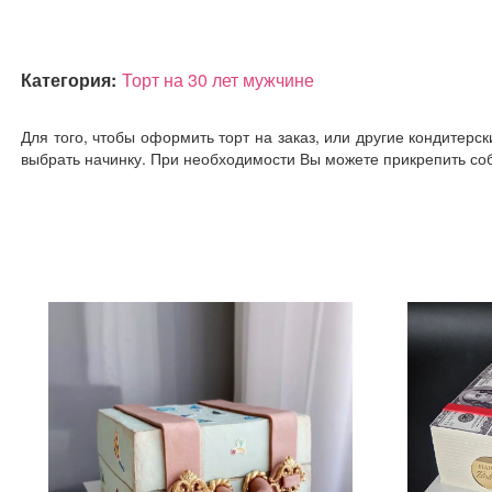
Категория:
Торт на 30 лет мужчине
Для того, чтобы оформить торт на заказ, или другие кондитерс
выбрать начинку. При необходимости Вы можете прикрепить соб