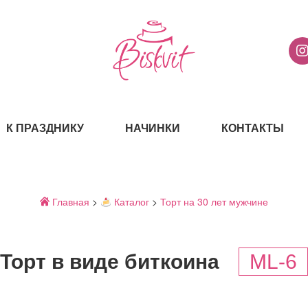
К ПРАЗДНИКУ
НАЧИНКИ
КОНТАКТЫ
Главная
>
Каталог
>
Торт на 30 лет мужчине
Торт в виде биткоина
ML-6