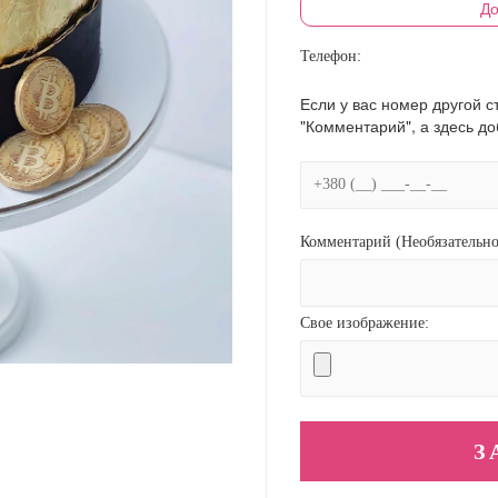
До
Телефон:
Если у вас номер другой с
"Комментарий", а здесь д
Комментарий (Необязательно
Свое изображение: