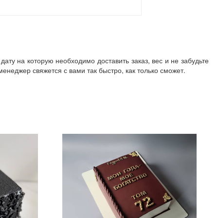
дату на которую необходимо доставить заказ, вес и не забудьте
неджер свяжется с вами так быстро, как только сможет.