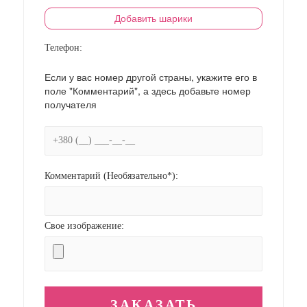
Добавить шарики
Телефон:
Если у вас номер другой страны, укажите его в
поле "Комментарий", а здесь добавьте номер
получателя
Комментарий (Необязательно*):
Свое изображение: