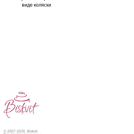
виде коляски
© 2007-2026. Biskvit