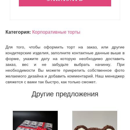
Категория:
Корпоративные торты
Для того, чтобы оформить торт на заказ, или другие
кондитерские изделия, заполните контактные данные выше в
форме, укажите дату на которую необходимо доставить
заказ, вес и не забудьте выбрать начинку. При
необходимости Вы можете прикрепить собственное фото
желаемого дизайна и добавить комментарий. Наш менеджер
свяжется с вами так быстро, как только сможет.
Другие предложения