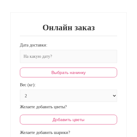
Онлайн заказ
Дата доставки:
Выбрать начинку
Вес (кг):
Желаете добавить цветы?
Добавить цветы
Желаете добавить шарики?