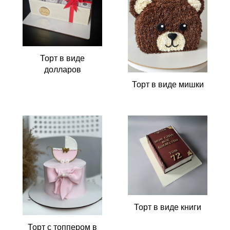
Торт в виде
долларов
Торт в виде мишки
Торт в виде книги
Торт с топпером в