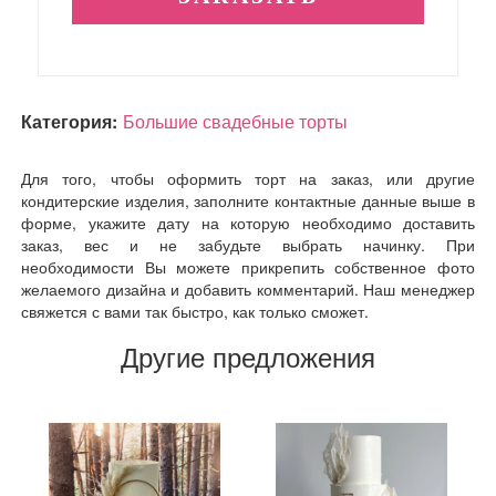
Категория:
Большие свадебные торты
Для того, чтобы оформить торт на заказ, или другие
кондитерские изделия, заполните контактные данные выше в
форме, укажите дату на которую необходимо доставить
заказ, вес и не забудьте выбрать начинку. При
необходимости Вы можете прикрепить собственное фото
желаемого дизайна и добавить комментарий. Наш менеджер
свяжется с вами так быстро, как только сможет.
Другие предложения