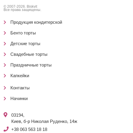
© 2007-2026. Biskvit
Все права защищены.
Продукция кондитерской
Бенто торты
Детские торты
Свадебные торты
Праздничные торты
Капкейки
Контакты
Начинки
03194,
Киев, б-р Николая Руденко, 14ж
+38 063 563 18 18