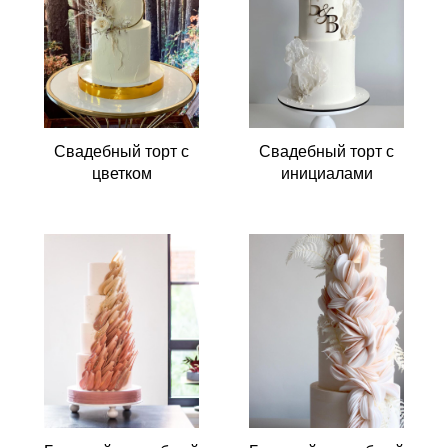
Свадебный торт с
Свадебный торт с
цветком
инициалами