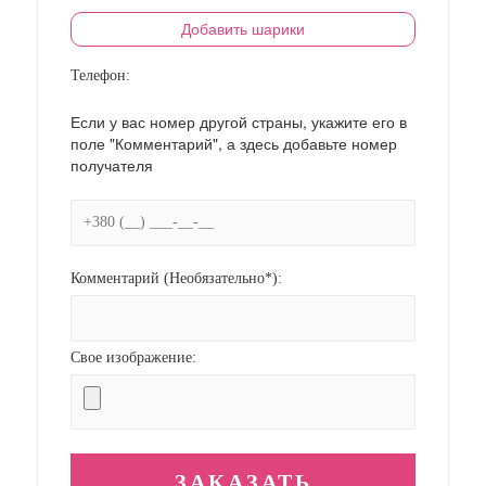
Добавить шарики
Телефон:
Если у вас номер другой страны, укажите его в
поле "Комментарий", а здесь добавьте номер
получателя
Комментарий (Необязательно*):
Свое изображение: