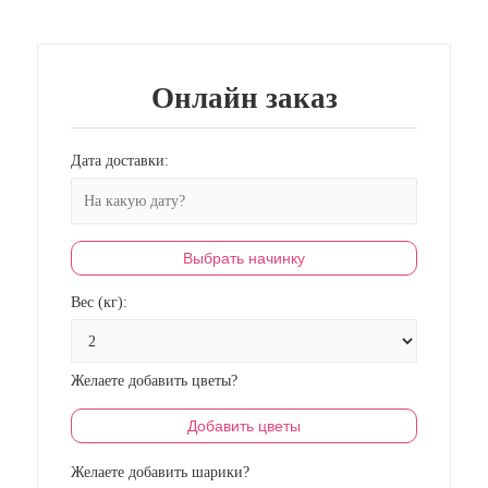
Онлайн заказ
Дата доставки:
Выбрать начинку
Вес (кг):
Желаете добавить цветы?
Добавить цветы
Желаете добавить шарики?