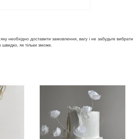
 яку необхідно доставити замовлення, вагу і не забудьте вибрати
швидко, як тільки зможе.