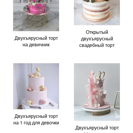
Открытый
Двухъярусный торт
двухъярусный
на девичник
свадебный торт
Двухъярусный торт
на 1 год для девочки
Двухъярусный торт