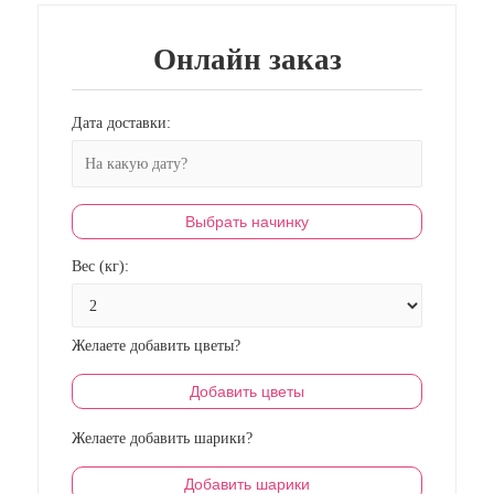
Онлайн заказ
Дата доставки:
Выбрать начинку
Вес (кг):
Желаете добавить цветы?
Добавить цветы
Желаете добавить шарики?
Добавить шарики