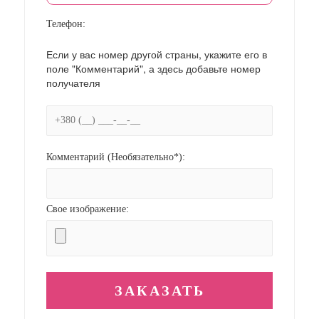
Телефон:
Если у вас номер другой страны, укажите его в
поле "Комментарий", а здесь добавьте номер
получателя
Комментарий (Необязательно*):
Свое изображение: