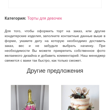
Категория:
Торты для девочек
Для того, чтобы оформить торт на заказ, или другие
кондитерские изделия, заполните контактные данные выше в
форме, укажите дату на которую необходимо доставить
заказ, вес и не забудьте выбрать начинку. При
необходимости Вы можете прикрепить собственное фото
желаемого дизайна и добавить комментарий. Наш менеджер
свяжется с вами так быстро, как только сможет.
Другие предложения