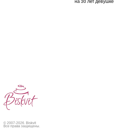
на 30 лет девушке
© 2007-2026. Biskvit
Все права защищены.