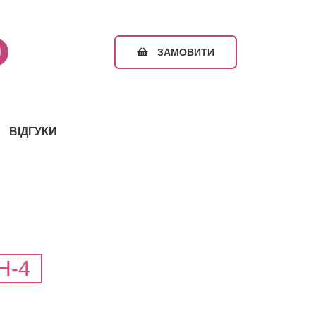
ЗАМОВИТИ
ВІДГУКИ
H-4