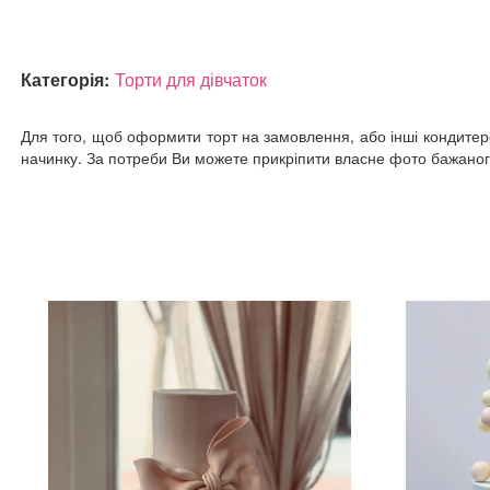
Категорія:
Торти для дівчаток
Для того, щоб оформити торт на замовлення, або інші кондитерсь
начинку. За потреби Ви можете прикріпити власне фото бажаного