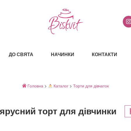
ДО СВЯТА
НАЧИНКИ
КОНТАКТИ
Головна
>
Каталог
>
Торти для дівчаток
ярусний торт для дівчинки