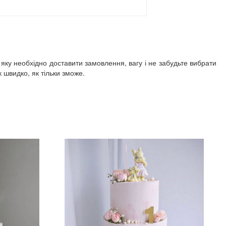
 яку необхідно доставити замовлення, вагу і не забудьте вибрати
швидко, як тільки зможе.