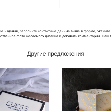
кие изделия, заполните контактные данные выше в форме, укажите 
ственное фото желаемого дизайна и добавить комментарий. Наш ме
Другие предложения