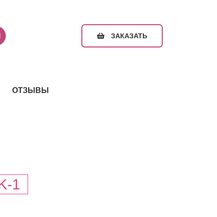
ЗАКАЗАТЬ
ОТЗЫВЫ
K-1