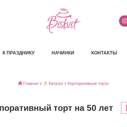
К ПРАЗДНИКУ
НАЧИНКИ
КОНТАКТЫ
Главная
>
Каталог
>
Корпоративные торты
поративный торт на 50 лет