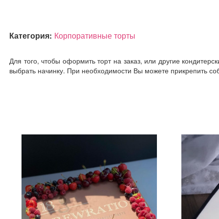
Категория:
Корпоративные торты
Для того, чтобы оформить торт на заказ, или другие кондитерс
выбрать начинку. При необходимости Вы можете прикрепить соб