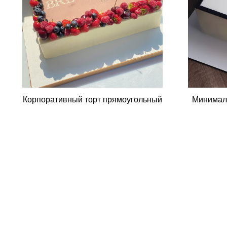
Минимал
Корпоративный торт прямоугольный