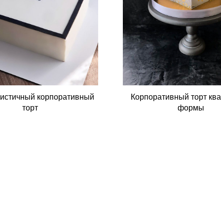
истичный корпоративный
Корпоративный торт кв
торт
формы