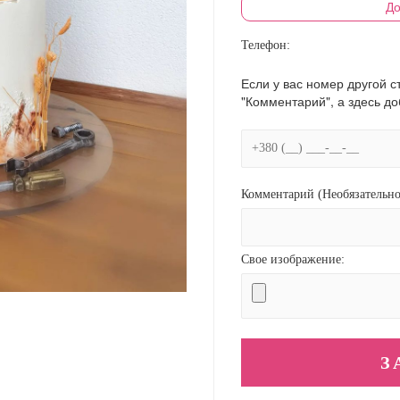
До
Телефон:
Если у вас номер другой с
"Комментарий", а здесь д
Комментарий (Необязательно
Свое изображение: