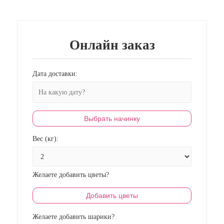
Онлайн заказ
Дата доставки:
Выбрать начинку
Вес (кг):
Желаете добавить цветы?
Добавить цветы
Желаете добавить шарики?