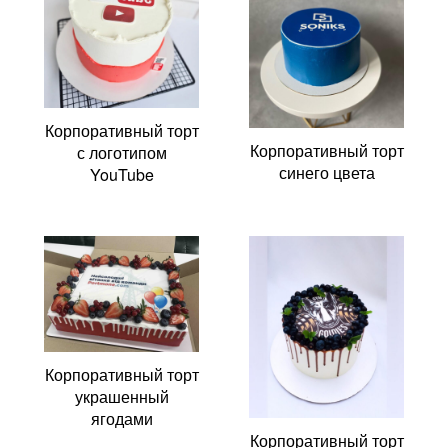
Корпоративный торт
Корпоративный торт
с логотипом
синего цвета
YouTube
Корпоративный торт
украшенный
ягодами
Корпоративный торт