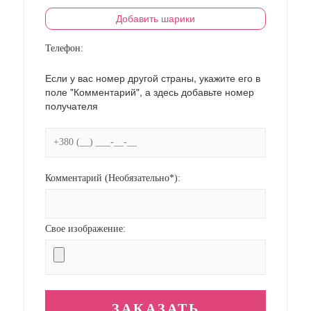
Добавить шарики
Телефон:
Если у вас номер другой страны, укажите его в
поле "Комментарий", а здесь добавьте номер
получателя
Комментарий (Необязательно*):
Свое изображение: