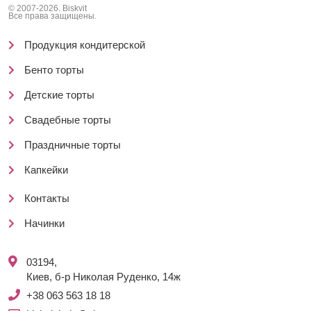
© 2007-2026. Biskvit
Все права защищены.
Продукция кондитерской
Бенто торты
Детские торты
Свадебные торты
Праздничные торты
Капкейки
Контакты
Начинки
03194,
Киев, б-р Николая Руденко, 14ж
+38 063 563 18 18