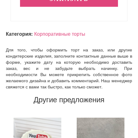
Категория:
Корпоративные торты
Для того, чтобы оформить торт на заказ, или другие
кондитерские изделия, заполните контактные данные выше в
форме, укажите дату на которую необходимо доставить
заказ, вес и не забудьте выбрать начинку. При
необходимости Вы можете прикрепить собственное фото
желаемого дизайна и добавить комментарий. Наш менеджер
свяжется с вами так быстро, как только сможет.
Другие предложения