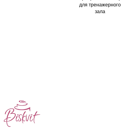
для тренажерного
зала