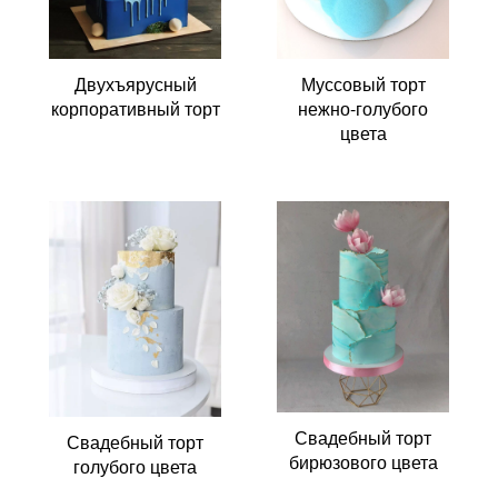
Двухъярусный
Муссовый торт
корпоративный торт
нежно-голубого
цвета
Свадебный торт
Свадебный торт
бирюзового цвета
голубого цвета