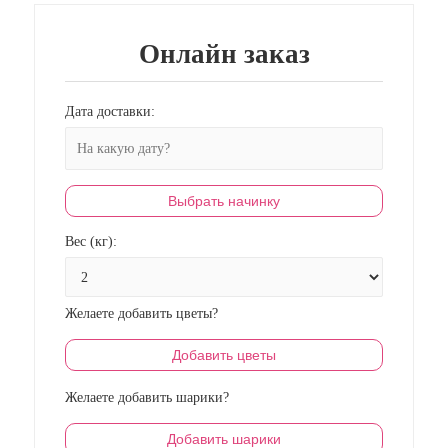
Онлайн заказ
Дата доставки:
Выбрать начинку
Вес (кг):
Желаете добавить цветы?
Добавить цветы
Желаете добавить шарики?
Добавить шарики