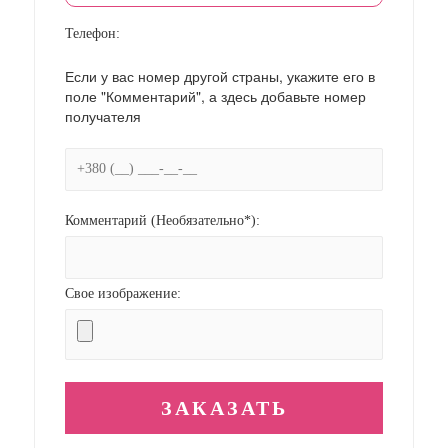
Телефон:
Если у вас номер другой страны, укажите его в
поле "Комментарий", а здесь добавьте номер
получателя
Комментарий (Необязательно*):
Свое изображение: