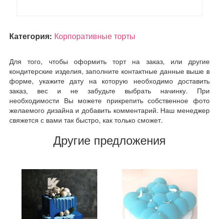
Категория:
Корпоративные торты
Для того, чтобы оформить торт на заказ, или другие
кондитерские изделия, заполните контактные данные выше в
форме, укажите дату на которую необходимо доставить
заказ, вес и не забудьте выбрать начинку. При
необходимости Вы можете прикрепить собственное фото
желаемого дизайна и добавить комментарий. Наш менеджер
свяжется с вами так быстро, как только сможет.
Другие предложения