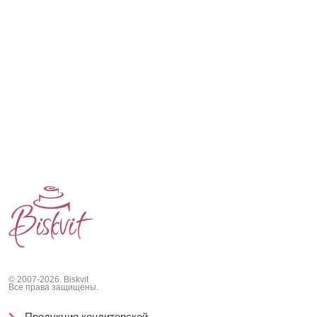
© 2007-2026. Biskvit
Все права защищены.
Продукция кондитерской