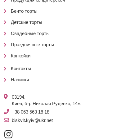
Бенто торты
Детские торты
Свадебные торты
Праздничные торты
Капкейки
Контакты
Начинки
03194,
Киев, б-р Николая Руденко, 14ж
+38 063 563 18 18
biskvit.kyiv@ukr.net