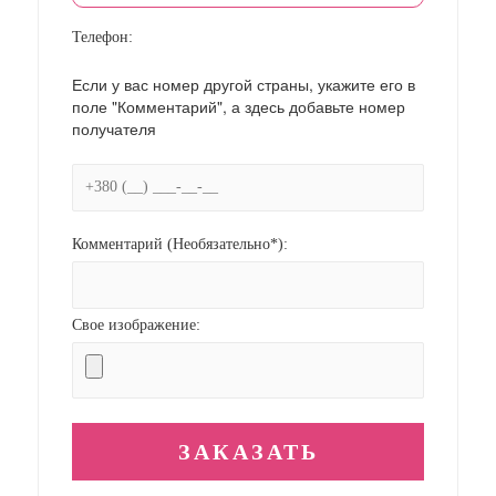
Телефон:
Если у вас номер другой страны, укажите его в
поле "Комментарий", а здесь добавьте номер
получателя
Комментарий (Необязательно*):
Свое изображение: