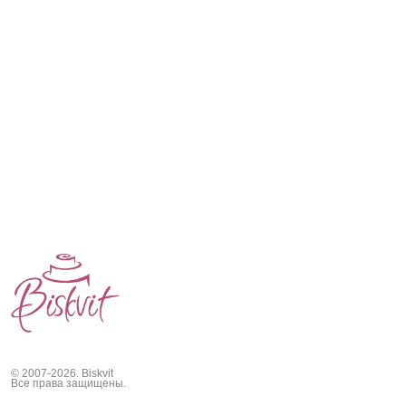
© 2007-2026. Biskvit
Все права защищены.