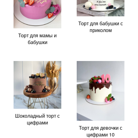
Торт для бабушки с
приколом
Торт для мамы и
бабушки
Шоколадный торт с
цифрами
Торт для девочки с
цифрами 10