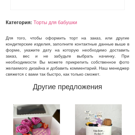
Категория:
Торты для бабушки
Для того, чтобы оформить торт на заказ, или другие
кондитерские изделия, заполните контактные данные выше в
форме, укажите дату на которую необходимо доставить
заказ, вес и не забудьте выбрать начинку. При
необходимости Вы можете прикрепить собственное фото
желаемого дизайна и добавить комментарий. Наш менеджер
свяжется с вами так быстро, как только сможет.
Другие предложения