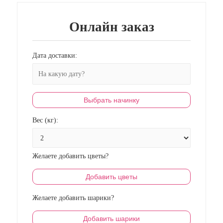
Онлайн заказ
Дата доставки:
Выбрать начинку
Вес (кг):
Желаете добавить цветы?
Добавить цветы
Желаете добавить шарики?
Добавить шарики