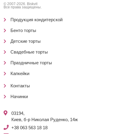
© 2007-2026. Biskvit
Все права защищены.
Продукция кондитерской
Бенто торты
Детские торты
Свадебные торты
Праздничные торты
Капкейки
Контакты
Начинки
03194,
Киев, б-р Николая Руденко, 14ж
+38 063 563 18 18