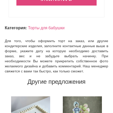
Категория:
Торты для бабушки
Для того, чтобы оформить торт на заказ, или другие
кондитерские изделия, заполните контактные данные выше в
форме, укажите дату на которую необходимо доставить
заказ, вес и не забудьте выбрать начинку. При
необходимости Вы можете прикрепить собственное фото
желаемого дизайна и добавить комментарий. Наш менеджер
свяжется с вами так быстро, как только сможет.
Другие предложения