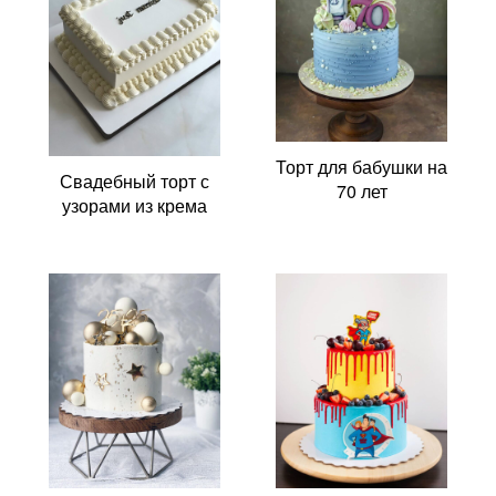
Торт для бабушки на
Свадебный торт с
70 лет
узорами из крема