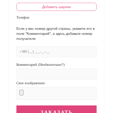
Добавить шарики
Телефон:
Если у вас номер другой страны, укажите его в
поле "Комментарий", а здесь добавьте номер
получателя
Комментарий (Необязательно*):
Свое изображение: