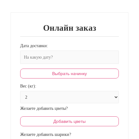
Онлайн заказ
Дата доставки:
Выбрать начинку
Вес (кг):
Желаете добавить цветы?
Добавить цветы
Желаете добавить шарики?