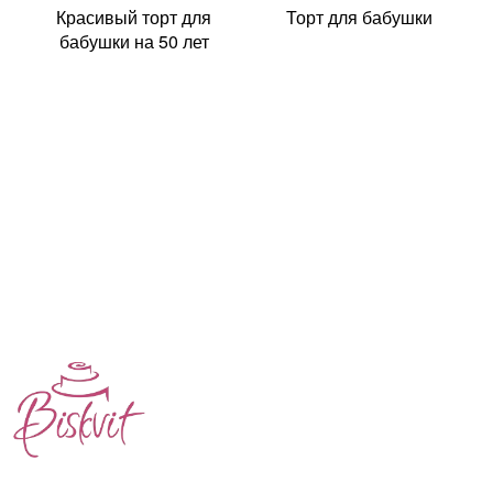
Красивый торт для
Торт для бабушки
бабушки на 50 лет