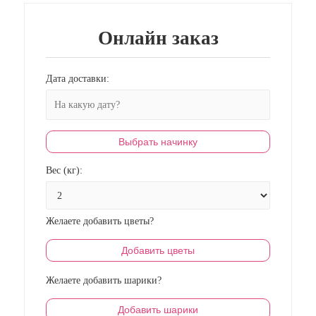
Онлайн заказ
Дата доставки:
Выбрать начинку
Вес (кг):
Желаете добавить цветы?
Добавить цветы
Желаете добавить шарики?
Добавить шарики