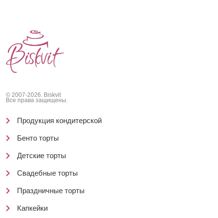
© 2007-2026. Biskvit
Все права защищены.
Продукция кондитерской
Бенто торты
Детские торты
Свадебные торты
Праздничные торты
Капкейки