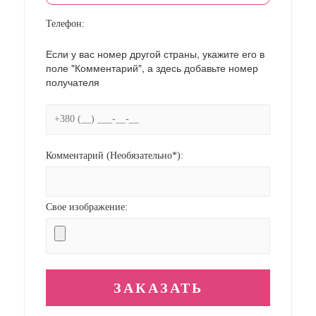
Телефон:
Если у вас номер другой страны, укажите его в
поле "Комментарий", а здесь добавьте номер
получателя
Комментарий (Необязательно*):
Свое изображение: