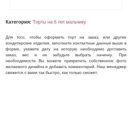
Категория:
Торты на 5 лет мальчику
Для того, чтобы оформить торт на заказ, или другие
кондитерские изделия, заполните контактные данные выше в
форме, укажите дату на которую необходимо доставить
заказ, вес и не забудьте выбрать начинку. При
необходимости Вы можете прикрепить собственное фото
желаемого дизайна и добавить комментарий. Наш менеджер
свяжется с вами так быстро, как только сможет.