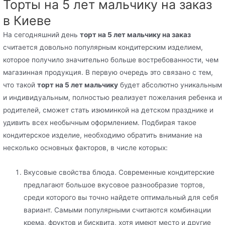
Торты на 5 лет мальчику на заказ
в Киеве
На сегодняшний день
торт на 5 лет мальчику на заказ
считается довольно популярным кондитерским изделием,
которое получило значительно больше востребованности, чем
магазинная продукция. В первую очередь это связано с тем,
что такой
торт на 5 лет мальчику
будет абсолютно уникальным
и индивидуальным, полностью реализует пожелания ребенка и
родителей, сможет стать изюминкой на детском празднике и
удивить всех необычным оформлением. Подбирая такое
кондитерское изделие, необходимо обратить внимание на
несколько основных факторов, в числе которых:
Вкусовые свойства блюда. Современные кондитерские
предлагают большое вкусовое разнообразие тортов,
среди которого вы точно найдете оптимальный для себя
вариант. Самыми популярными считаются комбинации
крема, фруктов и бисквита, хотя имеют место и другие