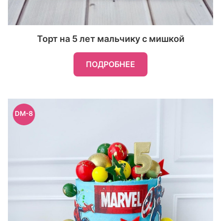
Торт на 5 лет мальчику с мишкой
ПОДРОБНЕЕ
DM-8