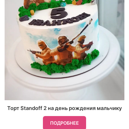
Торт Standoff 2 на день рождения мальчику
ПОДРОБНЕЕ