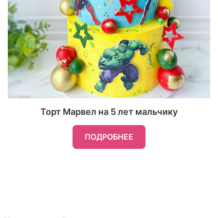
Торт Марвел на 5 лет мальчику
ПОДРОБНЕЕ