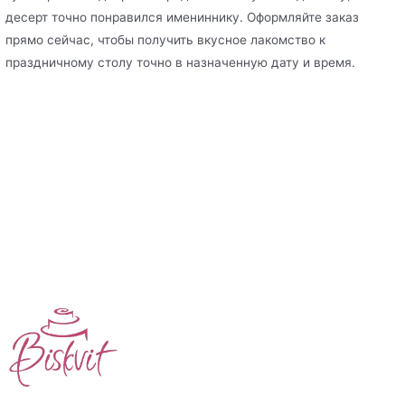
десерт точно понравился имениннику. Оформляйте заказ
прямо сейчас, чтобы получить вкусное лакомство к
праздничному столу точно в назначенную дату и время.