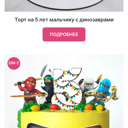
Торт на 5 лет мальчику с динозаврами
ПОДРОБНЕЕ
DM-2