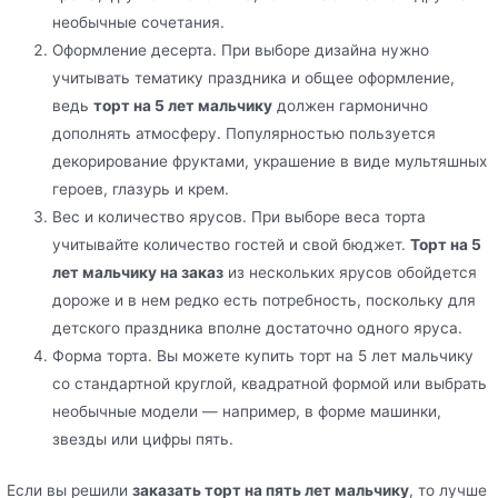
необычные сочетания.
Оформление десерта. При выборе дизайна нужно
учитывать тематику праздника и общее оформление,
ведь
торт на 5 лет мальчику
должен гармонично
дополнять атмосферу. Популярностью пользуется
декорирование фруктами, украшение в виде мультяшных
героев, глазурь и крем.
Вес и количество ярусов. При выборе веса торта
учитывайте количество гостей и свой бюджет.
Торт на 5
лет мальчику на заказ
из нескольких ярусов обойдется
дороже и в нем редко есть потребность, поскольку для
детского праздника вполне достаточно одного яруса.
Форма торта. Вы можете купить торт на 5 лет мальчику
со стандартной круглой, квадратной формой или выбрать
необычные модели — например, в форме машинки,
звезды или цифры пять.
Если вы решили
заказать торт на пять лет мальчику
, то лучше