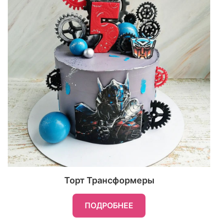
Торт Трансформеры
ПОДРОБНЕЕ