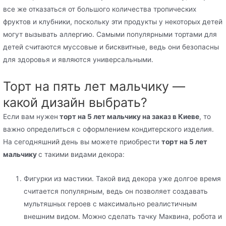
все же отказаться от большого количества тропических
фруктов и клубники, поскольку эти продукты у некоторых детей
могут вызывать аллергию. Самыми популярными тортами для
детей считаются муссовые и бисквитные, ведь они безопасны
для здоровья и являются универсальными.
Торт на пять лет мальчику —
какой дизайн выбрать?
Если вам нужен
торт на 5 лет мальчику на заказ в Киеве
, то
важно определиться с оформлением кондитерского изделия.
На сегодняшний день вы можете приобрести
торт на 5 лет
мальчику
с такими видами декора:
Фигурки из мастики. Такой вид декора уже долгое время
считается популярным, ведь он позволяет создавать
мультяшных героев с максимально реалистичным
внешним видом. Можно сделать тачку Маквина, робота и