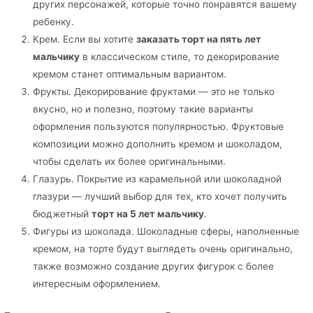
других персонажей, которые точно понравятся вашему
ребенку.
Крем. Если вы хотите
заказать торт на пять лет
мальчику
в классическом стиле, то декорирование
кремом станет оптимальным вариантом.
Фрукты. Декорирование фруктами — это не только
вкусно, но и полезно, поэтому такие варианты
оформления пользуются популярностью. Фруктовые
композиции можно дополнить кремом и шоколадом,
чтобы сделать их более оригинальными.
Глазурь. Покрытие из карамельной или шоколадной
глазури — лучший выбор для тех, кто хочет получить
бюджетный
торт на 5 лет мальчику
.
Фигуры из шоколада. Шоколадные сферы, наполненные
кремом, на торте будут выглядеть очень оригинально,
также возможно создание других фигурок с более
интересным оформлением.