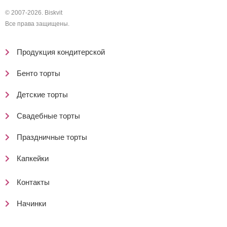
© 2007-2026. Biskvit
Все права защищены.
Продукция кондитерской
Бенто торты
Детские торты
Свадебные торты
Праздничные торты
Капкейки
Контакты
Начинки