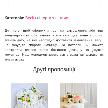
Категорія:
Весільні торти з квітами
Для того, щоб оформити торт на замовлення, або інші
кондитерські вироби, заповніть контактні дані вище у формі,
вкажіть дату, на яку необхідно доставити замовлення, вагу і
не забудьте вибрати начинку. За потреби Ви можете
прикріпити власне фото бажаного дизайну та додати
коментар. Наш менеджер зв'яжеться з вами так швидко, як
тільки зможе.
Другі пропозиції