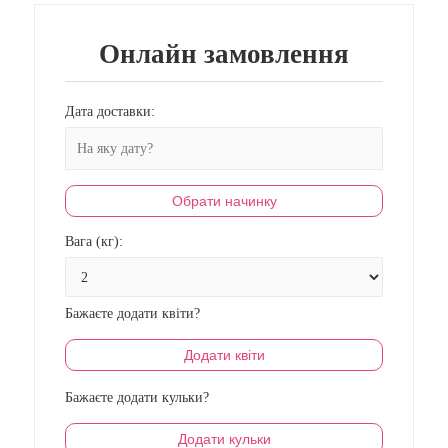
Онлайн замовлення
Дата доставки:
Обрати начинку
Вага (кг):
Бажаєте додати квіти?
Додати квіти
Бажаєте додати кульки?
Додати кульки