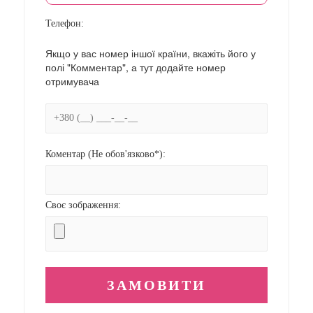
Телефон:
Якщо у вас номер іншої країни, вкажіть його у
полі "Комментар", а тут додайте номер
отримувача
Коментар (Не обов'язково*):
Своє зображення: