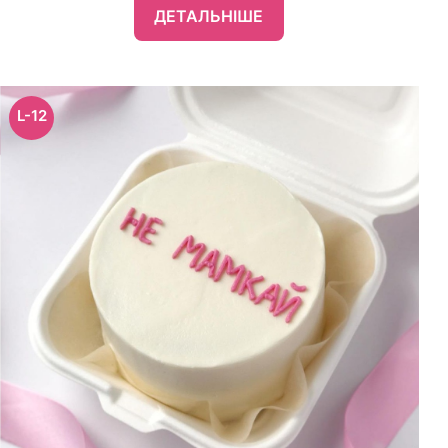
ДЕТАЛЬНІШЕ
L-12