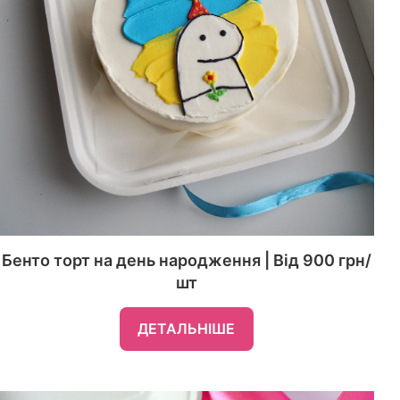
Бенто торт на день народження | Від 900 грн/
шт
ДЕТАЛЬНІШЕ