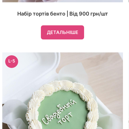
Набір тортів бенто | Від 900 грн/шт
ДЕТАЛЬНІШЕ
L-5