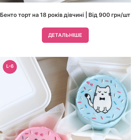
Бенто торт на 18 років дівчині | Від 900 грн/шт
ДЕТАЛЬНІШЕ
L-6