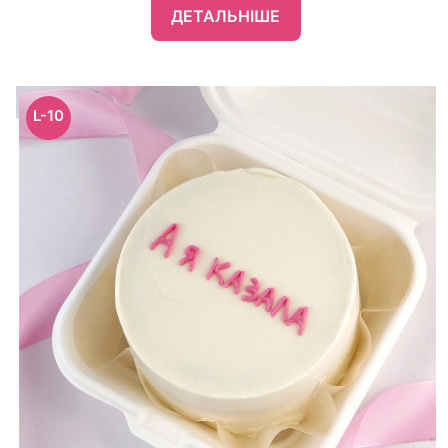
ДЕТАЛЬНІШЕ
L-10