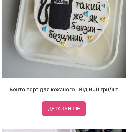
Бенто торт для коханого | Від 900 грн/шт
ДЕТАЛЬНІШЕ