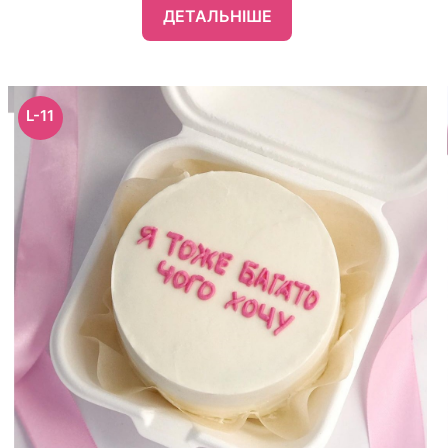
ДЕТАЛЬНІШЕ
L-11