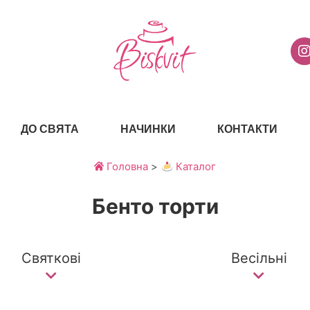
ДО СВЯТА
НАЧИНКИ
КОНТАКТИ
Головна
>
Каталог
Бенто торти
Святкові
Весільні