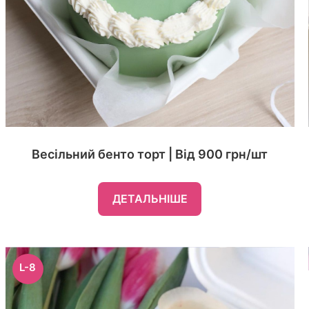
Весільний бенто торт | Від 900 грн/шт
ДЕТАЛЬНІШЕ
L-8