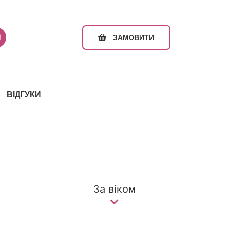
ЗАМОВИТИ
ВІДГУКИ
За віком