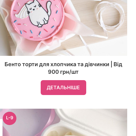
Бенто торти для хлопчика та дівчинки | Від
900 грн/шт
ДЕТАЛЬНІШЕ
L-9