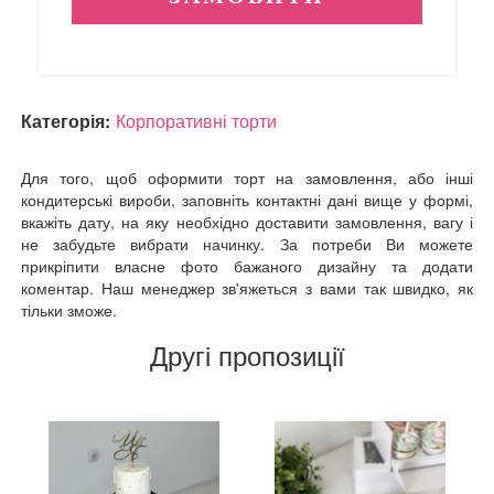
Категорія:
Корпоративні торти
Для того, щоб оформити торт на замовлення, або інші
кондитерські вироби, заповніть контактні дані вище у формі,
вкажіть дату, на яку необхідно доставити замовлення, вагу і
не забудьте вибрати начинку. За потреби Ви можете
прикріпити власне фото бажаного дизайну та додати
коментар. Наш менеджер зв'яжеться з вами так швидко, як
тільки зможе.
Другі пропозиції