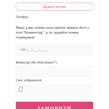
Додати кульки
Телефон:
Якщо у вас номер іншої країни, вкажіть його у
полі "Комментар", а тут додайте номер
отримувача
Коментар (Не обов'язково*):
Своє зображення: