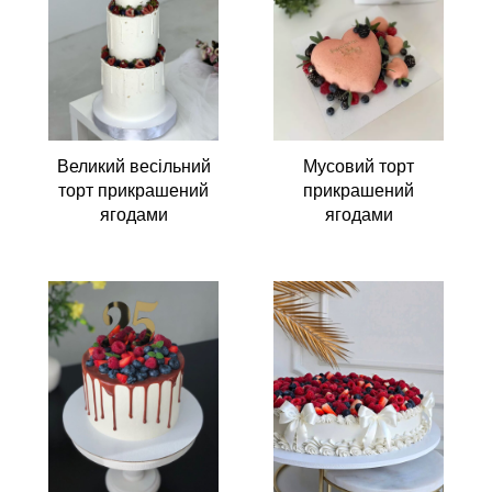
Великий весільний
Мусовий торт
торт прикрашений
прикрашений
ягодами
ягодами