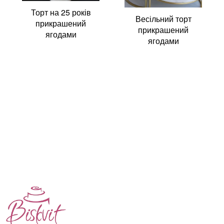
Торт на 25 років
Весільний торт
прикрашений
прикрашений
ягодами
ягодами