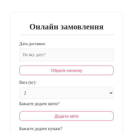
Онлайн замовлення
Дата доставки:
Обрати начинку
Вага (кг):
Бажаєте додати квіти?
Додати квіти
Бажаєте додати кульки?