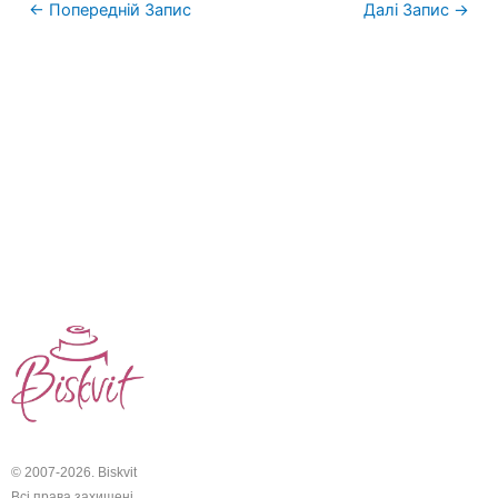
←
Попередній Запис
Далі Запис
→
© 2007-2026. Biskvit
Всі права захищені.