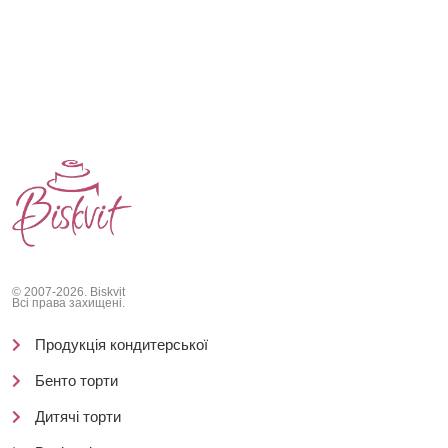
© 2007-2026. Biskvit
Всі права захищені.
Продукція кондитерської
Бенто торти
Дитячі торти