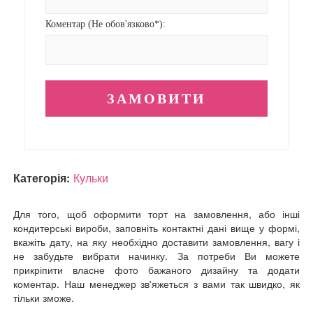
Коментар (Не обов'язково*):
Категорія:
Кульки
Для того, щоб оформити торт на замовлення, або інші
кондитерські вироби, заповніть контактні дані вище у формі,
вкажіть дату, на яку необхідно доставити замовлення, вагу і
не забудьте вибрати начинку. За потреби Ви можете
прикріпити власне фото бажаного дизайну та додати
коментар. Наш менеджер зв'яжеться з вами так швидко, як
тільки зможе.