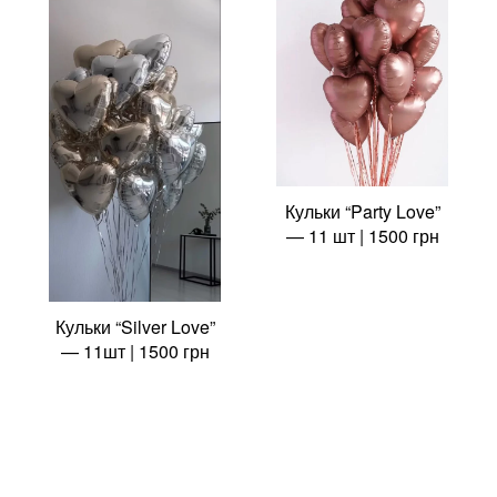
Кульки “Party Love”
— 11 шт | 1500 грн
Кульки “Silver Love”
— 11шт | 1500 грн