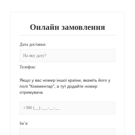
Онлайн замовлення
Дата доставки:
Телефон:
Якщо у вас номер іншої країни, вкажіть його у
полі "Комментар", а тут додайте номер
отримувача
Ім’я: