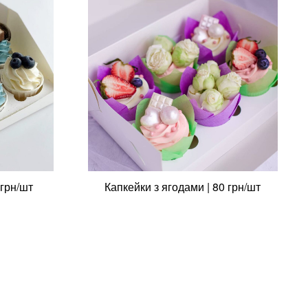
 грн/шт
Капкейки з ягодами | 80 грн/шт