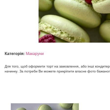
Категорія:
Макаруни
Для того, щоб оформити торт на замовлення, або інші кондитерсь
начинку. За потреби Ви можете прикріпити власне фото бажаного