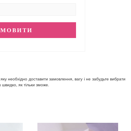
 яку необхідно доставити замовлення, вагу і не забудьте вибрати
швидко, як тільки зможе.