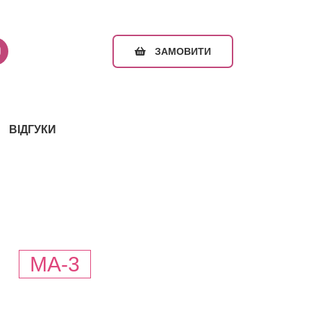
ЗАМОВИТИ
ВІДГУКИ
т
MA-3