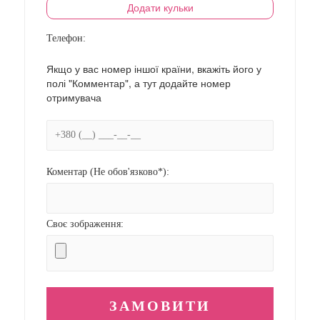
Додати кульки
Телефон:
Якщо у вас номер іншої країни, вкажіть його у
полі "Комментар", а тут додайте номер
отримувача
Коментар (Не обов'язково*):
Своє зображення: