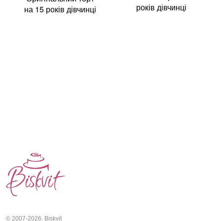
років дівчинці
на 15 років дівчинці
© 2007-2026. Biskvit