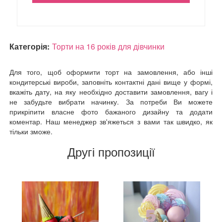
Категорія:
Торти на 16 років для дівчинки
Для того, щоб оформити торт на замовлення, або інші
кондитерські вироби, заповніть контактні дані вище у формі,
вкажіть дату, на яку необхідно доставити замовлення, вагу і
не забудьте вибрати начинку. За потреби Ви можете
прикріпити власне фото бажаного дизайну та додати
коментар. Наш менеджер зв'яжеться з вами так швидко, як
тільки зможе.
Другі пропозиції