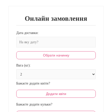
Онлайн замовлення
Дата доставки:
Обрати начинку
Вага (кг):
Бажаєте додати квіти?
Додати квіти
Бажаєте додати кульки?