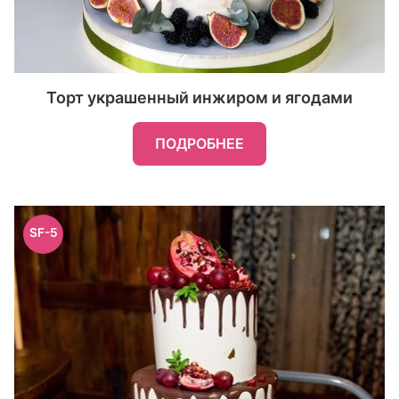
Торт украшенный инжиром и ягодами
ПОДРОБНЕЕ
SF-5