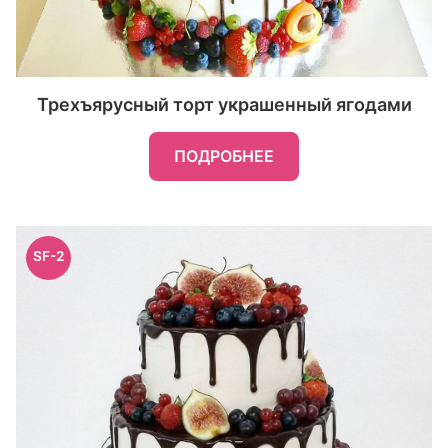
Трехъярусный торт украшенный ягодами
ПОДРОБНЕЕ
SF-2