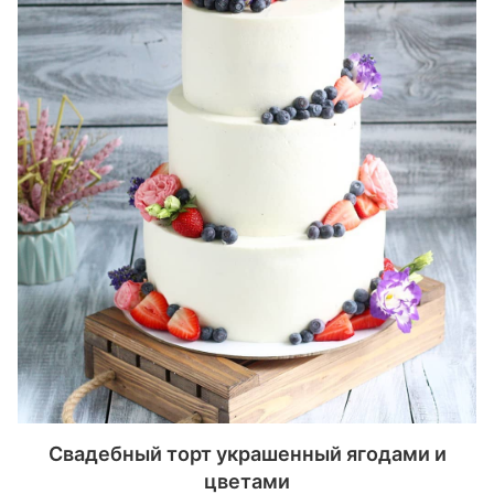
Свадебный торт украшенный ягодами и
цветами