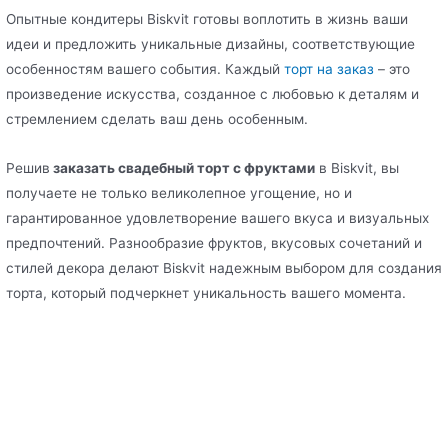
Опытные кондитеры Biskvit готовы воплотить в жизнь ваши
идеи и предложить уникальные дизайны, соответствующие
особенностям вашего события. Каждый
торт на заказ
– это
произведение искусства, созданное с любовью к деталям и
стремлением сделать ваш день особенным.
Решив
заказать свадебный торт с фруктами
в Biskvit, вы
получаете не только великолепное угощение, но и
гарантированное удовлетворение вашего вкуса и визуальных
предпочтений. Разнообразие фруктов, вкусовых сочетаний и
стилей декора делают Biskvit надежным выбором для создания
торта, который подчеркнет уникальность вашего момента.