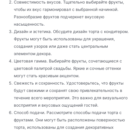
Совместимость вкусов. Тщательно выбирайте фрукты,
чтобы их вкус гармонировал с выбранной начинкой.
Разнообразие фруктов подчеркнет вкусовую
насыщенность.
Дизайн и эстетика. Обсудите дизайн торта с кондитером.
Фрукты могут быть использованы для украшения,
создания узоров или даже стать центральным
элементом декора.
Цветовая гамма. Выбирайте фрукты, сочетающиеся с
цветовой палитрой свадьбы. Яркие и сочные оттенки
могут стать красивым акцентом.
Свежесть и сохранность. Удостоверьтесь, что фрукты
будут свежими и сохранят свою привлекательность в
течение всего мероприятия. Это важно для визуального
восприятия и вкусовых ощущений гостей.
Способ подачи. Рассмотрите способы подачи торта с
фруктами. Они могут быть расположены поверхностью
торта, использованы для создания декоративных