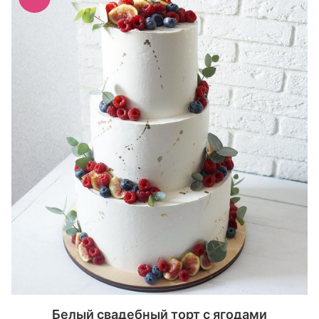
Белый свадебный торт с ягодами