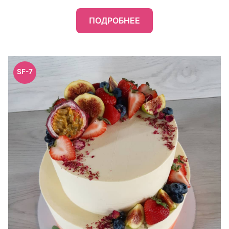
ПОДРОБНЕЕ
SF-7