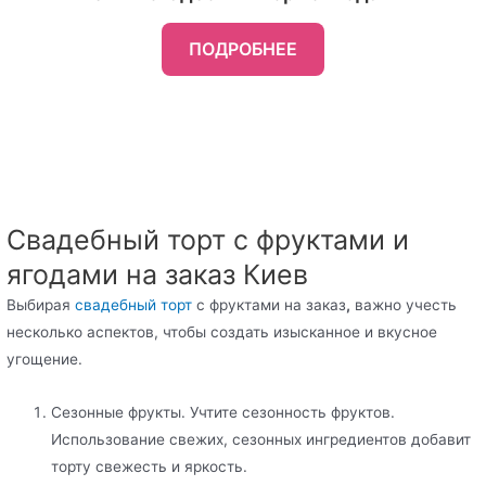
ПОДРОБНЕЕ
Свадебный торт с фруктами и
ягодами на заказ Киев
Выбирая
свадебный торт
с фруктами на заказ
,
важно учесть
несколько аспектов, чтобы создать изысканное и вкусное
угощение.
Сезонные фрукты. Учтите сезонность фруктов.
Использование свежих, сезонных ингредиентов добавит
торту свежесть и яркость.