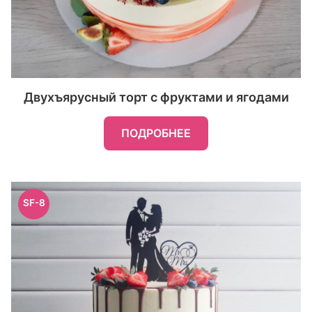
Двухъярусный торт с фруктами и ягодами
ПОДРОБНЕЕ
SF-8