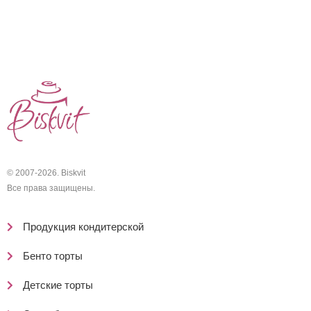
© 2007-2026. Biskvit
Все права защищены.
Продукция кондитерской
Бенто торты
Детские торты