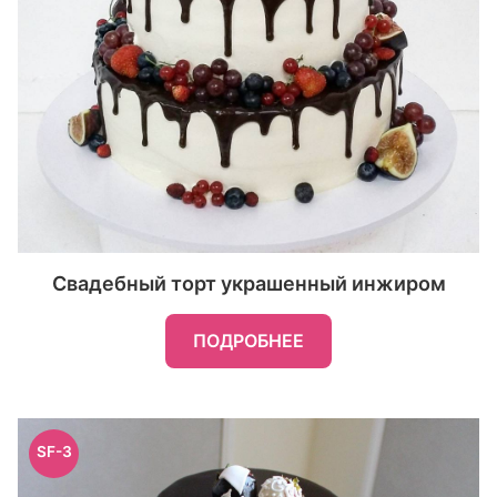
Свадебный торт украшенный инжиром
ПОДРОБНЕЕ
SF-3