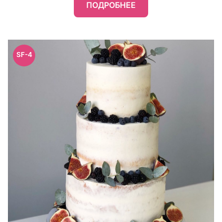
ПОДРОБНЕЕ
SF-4