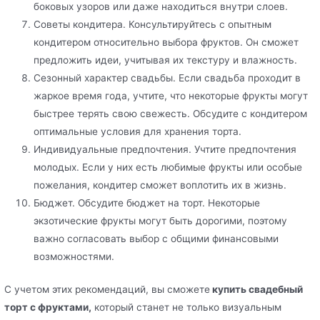
боковых узоров или даже находиться внутри слоев.
Советы кондитера. Консультируйтесь с опытным
кондитером относительно выбора фруктов. Он сможет
предложить идеи, учитывая их текстуру и влажность.
Сезонный характер свадьбы. Если свадьба проходит в
жаркое время года, учтите, что некоторые фрукты могут
быстрее терять свою свежесть. Обсудите с кондитером
оптимальные условия для хранения торта.
Индивидуальные предпочтения. Учтите предпочтения
молодых. Если у них есть любимые фрукты или особые
пожелания, кондитер сможет воплотить их в жизнь.
Бюджет. Обсудите бюджет на торт. Некоторые
экзотические фрукты могут быть дорогими, поэтому
важно согласовать выбор с общими финансовыми
возможностями.
С учетом этих рекомендаций, вы сможете
купить свадебный
торт с фруктами,
который станет не только визуальным