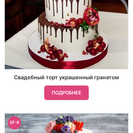
Свадебный торт украшенный гранатом
ПОДРОБНЕЕ
SF-6