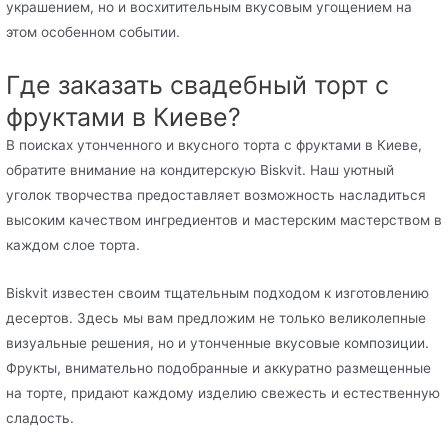
украшением, но и восхитительным вкусовым угощением на
этом особенном событии.
Где заказать свадебный торт с
фруктами в Киеве?
В поисках утонченного и вкусного торта с фруктами в Киеве,
обратите внимание на кондитерскую Biskvit. Наш уютный
уголок творчества предоставляет возможность насладиться
высоким качеством ингредиентов и мастерским мастерством в
каждом слое торта.
Biskvit известен своим тщательным подходом к изготовлению
десертов. Здесь мы вам предложим не только великолепные
визуальные решения, но и утонченные вкусовые композиции.
Фрукты, внимательно подобранные и аккуратно размещенные
на торте, придают каждому изделию свежесть и естественную
сладость.