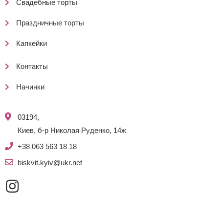
Свадебные торты
Праздничные торты
Капкейки
Контакты
Начинки
03194,
Киев, б-р Николая Руденко, 14ж
+38 063 563 18 18
biskvit.kyiv@ukr.net