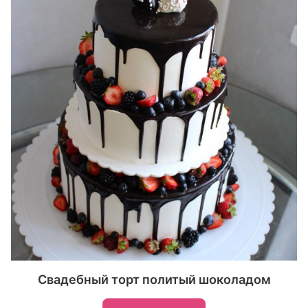
Свадебный торт политый шоколадом