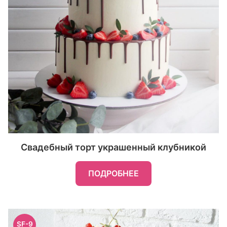
Свадебный торт украшенный клубникой
ПОДРОБНЕЕ
SF-9