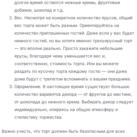
долгое время остаются нежные кремы, фруктовые
добавки, шоколад и т.д.
Вес. Несмотря на конкретное количество ярусов, общий
вес торта может быть разным. Ориентируйтесь на
количество приглашенных гостей. Даже если у вас будет
немного гостей, но вы хотите именно трехъярусный торт
— это вполне реально. Просто закажите небольшие
ярусы, благодаря чему уменьшается вес и,
соответственно, стоимость торта. Или вы можете
раздать по кусочку торта каждому гостю — они даже
дома будут с трепетом вспоминать о вашем празднике.
Оформление. В настоящее время существует большое
количество вариантов декора — от фруктов до мастики,
от шоколада до нежного крема. Выбирать декор следует
индивидуально, опираясь на общую атмосферу и
стилистику торжества.
Важно учесть, что торт должен быть безопасным для всех