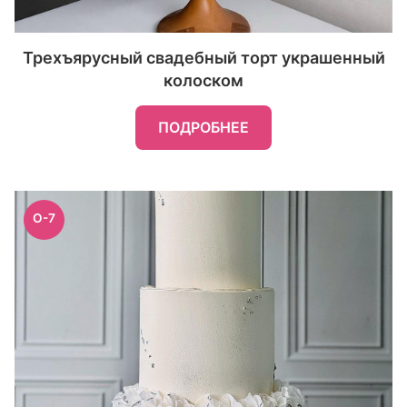
Трехъярусный свадебный торт украшенный
колоском
ПОДРОБНЕЕ
O-7