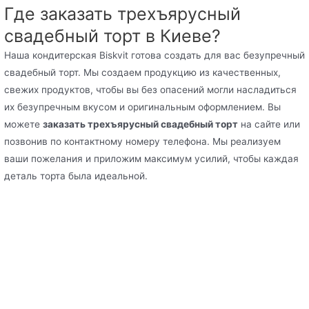
Где заказать трехъярусный
свадебный торт в Киеве?
Наша кондитерская Biskvit готова создать для вас безупречный
свадебный торт. Мы создаем продукцию из качественных,
свежих продуктов, чтобы вы без опасений могли насладиться
их безупречным вкусом и оригинальным оформлением. Вы
можете
заказать трехъярусный свадебный торт
на сайте или
позвонив по контактному номеру телефона. Мы реализуем
ваши пожелания и приложим максимум усилий, чтобы каждая
деталь торта была идеальной.