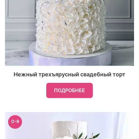
Нежный трехъярусный свадебный торт
ПОДРОБНЕЕ
O-8