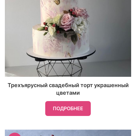
Трехъярусный свадебный торт украшенный
цветами
ПОДРОБНЕЕ