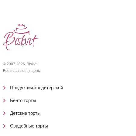
© 2007-2026. Biskvit
Все права защищены.
Продукция кондитерской
Бенто торты
Детские торты
Свадебные торты