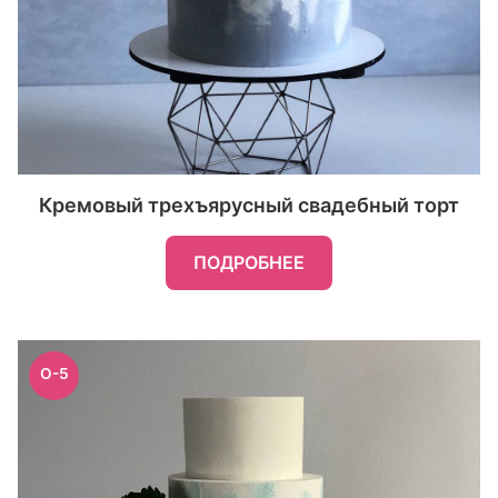
Кремовый трехъярусный свадебный торт
ПОДРОБНЕЕ
O-5