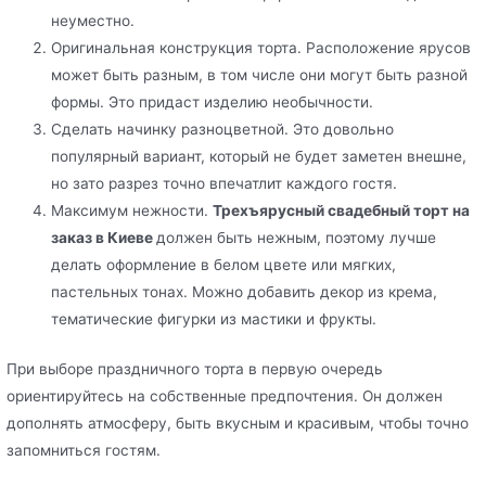
неуместно.
Оригинальная конструкция торта. Расположение ярусов
может быть разным, в том числе они могут быть разной
формы. Это придаст изделию необычности.
Сделать начинку разноцветной. Это довольно
популярный вариант, который не будет заметен внешне,
но зато разрез точно впечатлит каждого гостя.
Максимум нежности.
Трехъярусный свадебный торт на
заказ в Киеве
должен быть нежным, поэтому лучше
делать оформление в белом цвете или мягких,
пастельных тонах. Можно добавить декор из крема,
тематические фигурки из мастики и фрукты.
При выборе праздничного торта в первую очередь
ориентируйтесь на собственные предпочтения. Он должен
дополнять атмосферу, быть вкусным и красивым, чтобы точно
запомниться гостям.