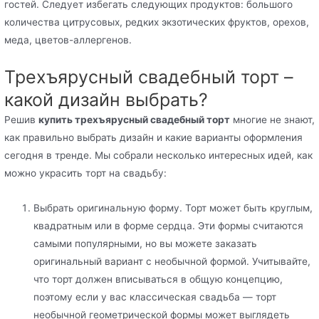
гостей. Следует избегать следующих продуктов: большого
количества цитрусовых, редких экзотических фруктов, орехов,
меда, цветов-аллергенов.
Трехъярусный свадебный торт –
какой дизайн выбрать?
Решив
купить трехъярусный свадебный торт
многие не знают,
как правильно выбрать дизайн и какие варианты оформления
сегодня в тренде. Мы собрали несколько интересных идей, как
можно украсить торт на свадьбу:
Выбрать оригинальную форму. Торт может быть круглым,
квадратным или в форме сердца. Эти формы считаются
самыми популярными, но вы можете заказать
оригинальный вариант с необычной формой. Учитывайте,
что торт должен вписываться в общую концепцию,
поэтому если у вас классическая свадьба — торт
необычной геометрической формы может выглядеть