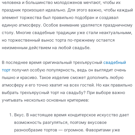
человека и большинство молодоженов мечтают, чтобы их
праздник произошел идеально. Для этого важно, чтобы каждый
элемент торжества был правильно подобран и создавал
единую атмосферу. Особое внимание уделяется праздничному
столу. Многие свадебные традиции уже стали неактуальными,
но торжественный вынос торта по-прежнему остается
неизменным действием на любой свадьбе.
В последнее время оригинальный трехъярусный
свадебный
торт
получил особую популярность, ведь он выглядит очень
пышно и красиво. Такое изделие сможет дополнить любую
атмосферу и его точно хватит на всех гостей. Но как правильно
выбрать трехъярусный торт на свадьбу? При выборе важно
учитывать несколько основных критериев:
Вкус. В настоящее время кондитерское искусство дает
возможность разгуляться, поэтому вкусовое
разнообразие тортов — огромное. Фаворитами уже