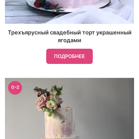
Трехъярусный свадебный торт украшенный
ягодами
ПОДРОБНЕЕ
O-2