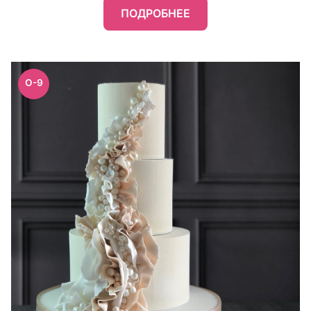
ПОДРОБНЕЕ
O-9