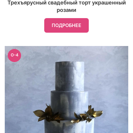
Трехъярусный свадебный торт украшенный
розами
ПОДРОБНЕЕ
O-4