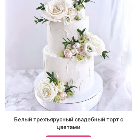
Белый трехъярусный свадебный торт с
цветами