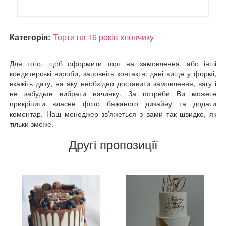
Категорія:
Торти на 16 років хлопчику
Для того, щоб оформити торт на замовлення, або інші
кондитерські вироби, заповніть контактні дані вище у формі,
вкажіть дату, на яку необхідно доставити замовлення, вагу і
не забудьте вибрати начинку. За потреби Ви можете
прикріпити власне фото бажаного дизайну та додати
коментар. Наш менеджер зв'яжеться з вами так швидко, як
тільки зможе.
Другі пропозиції