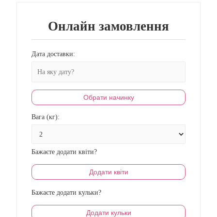
Онлайн замовлення
Дата доставки:
Обрати начинку
Вага (кг):
Бажаєте додати квіти?
Додати квіти
Бажаєте додати кульки?
Додати кульки