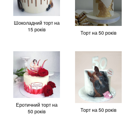
Шоколадний торт на
15 років
Торт на 50 років
Еротичний торт на
Торт на 50 років
50 років