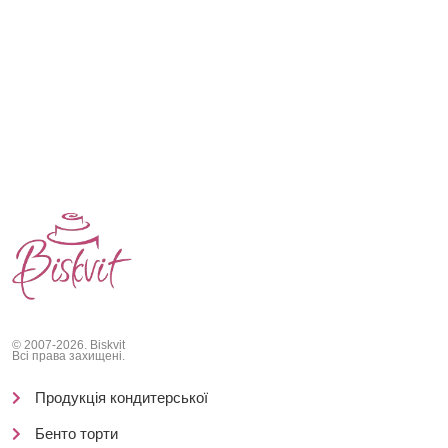
© 2007-2026. Biskvit
Всі права захищені.
Продукція кондитерської
Бенто торти