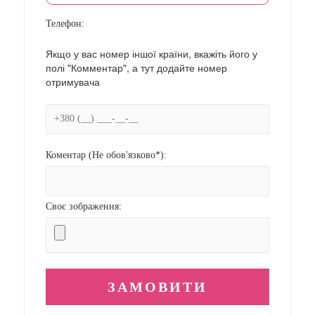
Телефон:
Якщо у вас номер іншої країни, вкажіть його у
полі "Комментар", а тут додайте номер
отримувача
Коментар (Не обов'язково*):
Своє зображення: