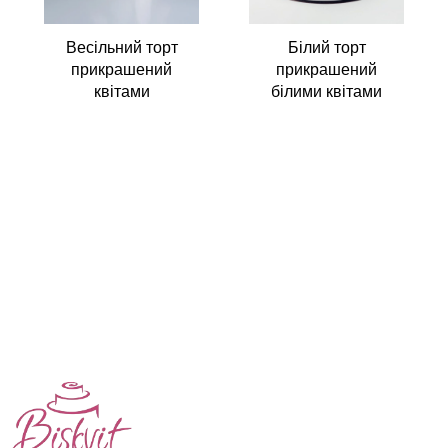
Весільний торт
Білий торт
прикрашений
прикрашений
квітами
білими квітами