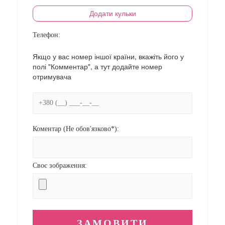
Додати кульки
Телефон:
Якщо у вас номер іншої країни, вкажіть його у
полі "Комментар", а тут додайте номер
отримувача
Коментар (Не обов'язково*):
Своє зображення: