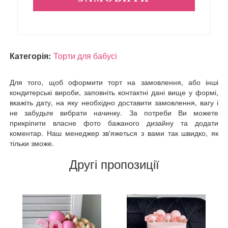
Категорія:
Торти для бабусі
Для того, щоб оформити торт на замовлення, або інші
кондитерські вироби, заповніть контактні дані вище у формі,
вкажіть дату, на яку необхідно доставити замовлення, вагу і
не забудьте вибрати начинку. За потреби Ви можете
прикріпити власне фото бажаного дизайну та додати
коментар. Наш менеджер зв'яжеться з вами так швидко, як
тільки зможе.
Другі пропозиції