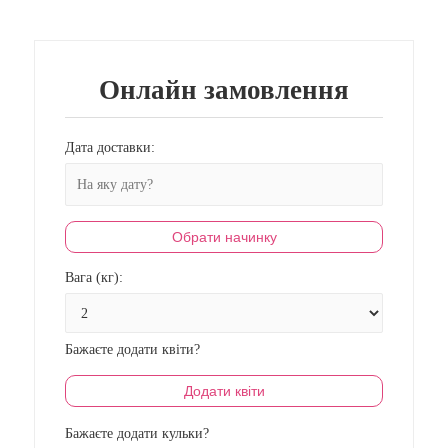
Онлайн замовлення
Дата доставки:
Обрати начинку
Вага (кг):
Бажаєте додати квіти?
Додати квіти
Бажаєте додати кульки?