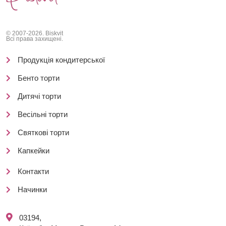
© 2007-2026. Biskvit
Всі права захищені.
Продукція кондитерської
Бенто торти
Дитячі торти
Весільні торти
Святкові торти
Капкейки
Контакти
Начинки
03194,