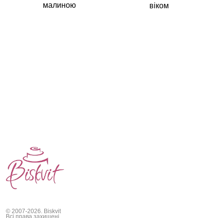
малиною
віком
© 2007-2026. Biskvit
Всі права захищені.