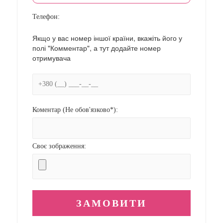
Телефон:
Якщо у вас номер іншої країни, вкажіть його у
полі "Комментар", а тут додайте номер
отримувача
Коментар (Не обов'язково*):
Своє зображення: