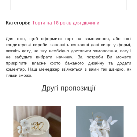
Категорія:
Торти на 18 років для дівчини
Для того, щоб оформити торт на замовлення, або інші
кондитерські вироби, заповніть контактні дані вище у формі,
вкажіть дату, на яку необхідно доставити замовлення, вагу і
не забудьте вибрати начинку. За потреби Ви можете
прикріпити власне фото бажаного дизайну та додати
коментар. Наш менеджер зв'яжеться з вами так швидко, як
тільки зможе.
Другі пропозиції