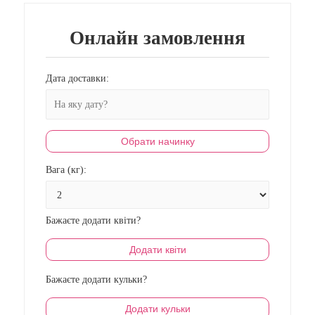
Онлайн замовлення
Дата доставки:
Обрати начинку
Вага (кг):
Бажаєте додати квіти?
Додати квіти
Бажаєте додати кульки?
Додати кульки