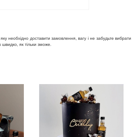
 яку необхідно доставити замовлення, вагу і не забудьте вибрати
швидко, як тільки зможе.