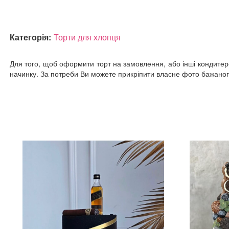
Категорія:
Торти для хлопця
Для того, щоб оформити торт на замовлення, або інші кондитерсь
начинку. За потреби Ви можете прикріпити власне фото бажаного