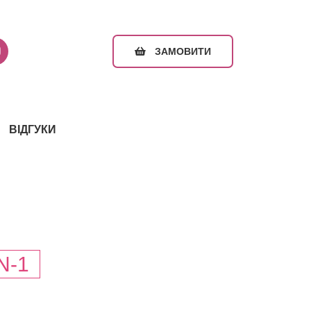
ЗАМОВИТИ
ВІДГУКИ
N-1