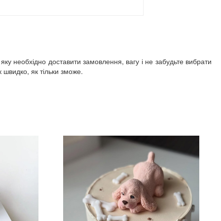
 яку необхідно доставити замовлення, вагу і не забудьте вибрати
швидко, як тільки зможе.