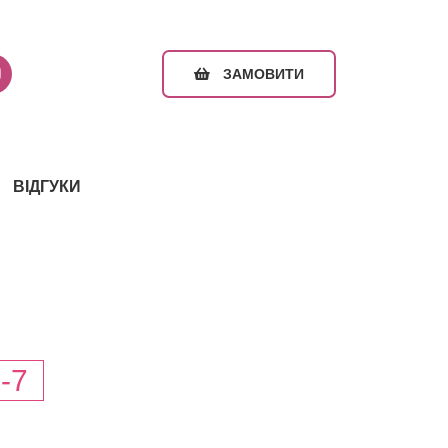
ЗАМОВИТИ
ВІДГУКИ
-7