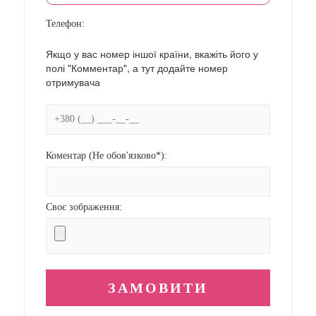
Телефон:
Якщо у вас номер іншої країни, вкажіть його у
полі "Комментар", а тут додайте номер
отримувача
Коментар (Не обов'язково*):
Своє зображення: