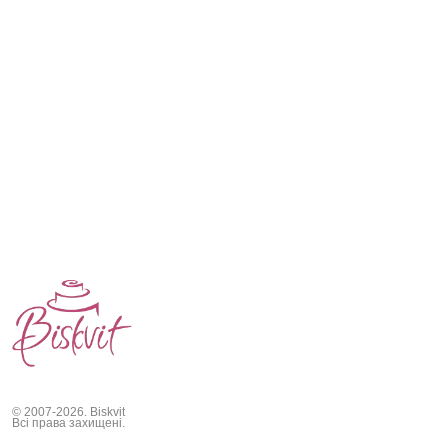
© 2007-2026. Biskvit
Всі права захищені.