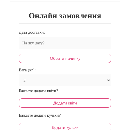
Онлайн замовлення
Дата доставки:
Обрати начинку
Вага (кг):
Бажаєте додати квіти?
Додати квіти
Бажаєте додати кульки?
Додати кульки