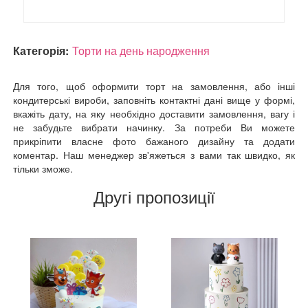
Категорія:
Торти на день народження
Для того, щоб оформити торт на замовлення, або інші
кондитерські вироби, заповніть контактні дані вище у формі,
вкажіть дату, на яку необхідно доставити замовлення, вагу і
не забудьте вибрати начинку. За потреби Ви можете
прикріпити власне фото бажаного дизайну та додати
коментар. Наш менеджер зв'яжеться з вами так швидко, як
тільки зможе.
Другі пропозиції