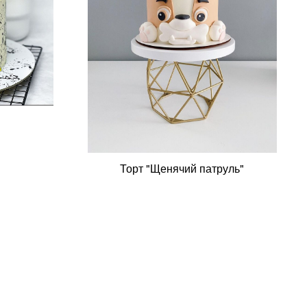
Торт "Щенячий патруль"