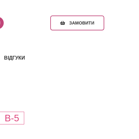
ЗАМОВИТИ
ВІДГУКИ
B-5