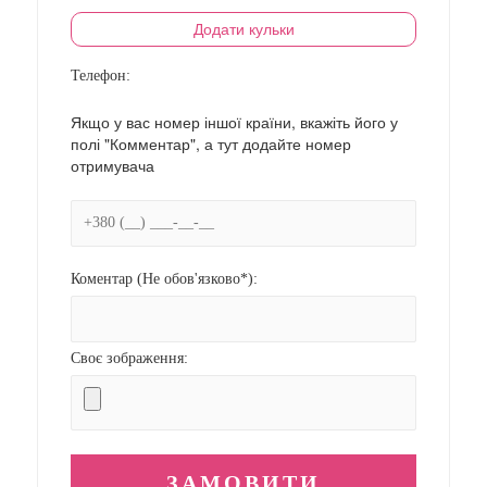
Додати кульки
Телефон:
Якщо у вас номер іншої країни, вкажіть його у
полі "Комментар", а тут додайте номер
отримувача
Коментар (Не обов'язково*):
Своє зображення: