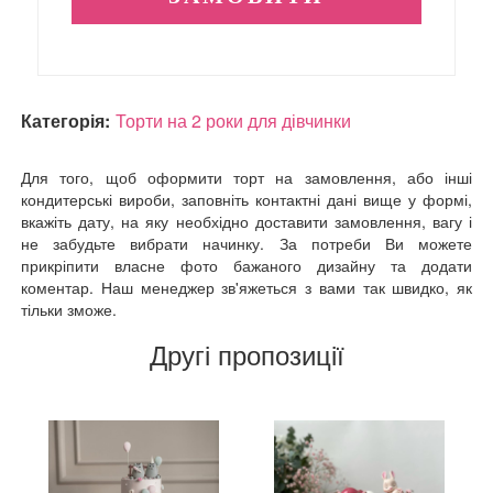
Категорія:
Торти на 2 роки для дівчинки
Для того, щоб оформити торт на замовлення, або інші
кондитерські вироби, заповніть контактні дані вище у формі,
вкажіть дату, на яку необхідно доставити замовлення, вагу і
не забудьте вибрати начинку. За потреби Ви можете
прикріпити власне фото бажаного дизайну та додати
коментар. Наш менеджер зв'яжеться з вами так швидко, як
тільки зможе.
Другі пропозиції