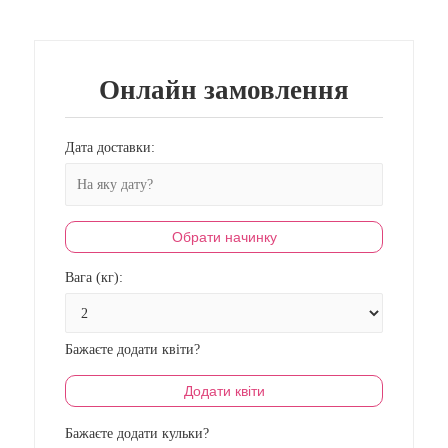
Онлайн замовлення
Дата доставки:
Обрати начинку
Вага (кг):
Бажаєте додати квіти?
Додати квіти
Бажаєте додати кульки?