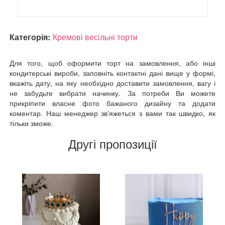
Категорія:
Кремові весільні торти
Для того, щоб оформити торт на замовлення, або інші
кондитерські вироби, заповніть контактні дані вище у формі,
вкажіть дату, на яку необхідно доставити замовлення, вагу і
не забудьте вибрати начинку. За потреби Ви можете
прикріпити власне фото бажаного дизайну та додати
коментар. Наш менеджер зв'яжеться з вами так швидко, як
тільки зможе.
Другі пропозиції