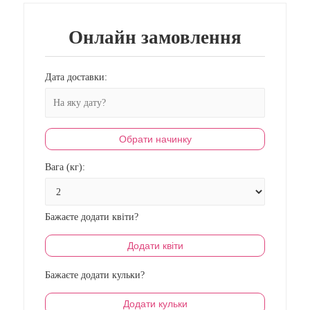
Онлайн замовлення
Дата доставки:
Обрати начинку
Вага (кг):
Бажаєте додати квіти?
Додати квіти
Бажаєте додати кульки?
Додати кульки