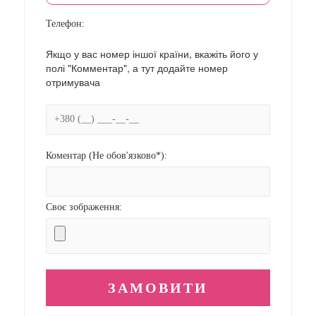
Телефон:
Якщо у вас номер іншої країни, вкажіть його у
полі "Комментар", а тут додайте номер
отримувача
Коментар (Не обов'язково*):
Своє зображення: