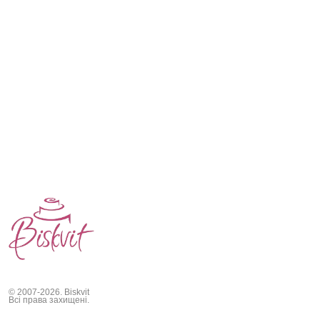
© 2007-2026. Biskvit
Всі права захищені.